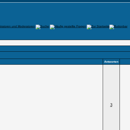
Antworten
3