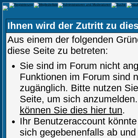
Ihnen wird der Zutritt zu die
Aus einem der folgenden Gründ
diese Seite zu betreten:
Sie sind im Forum nicht an
Funktionen im Forum sind n
zugänglich. Bitte nutzen Si
Seite, um sich anzumelden
können Sie dies hier tun
.
Ihr Benutzeraccount könnte
sich gegebenenfalls ab und