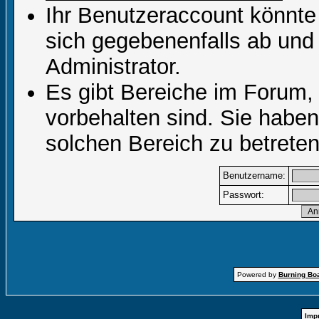
Ihr Benutzeraccount könnte
sich gegebenenfalls ab und
Administrator.
Es gibt Bereiche im Forum,
vorbehalten sind. Sie habe
solchen Bereich zu betreten
Benutzername:
Passwort:
Powered by
Burning Boa
Imp