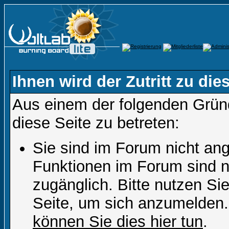
Ihnen wird der Zutritt zu die
Aus einem der folgenden Gründ
diese Seite zu betreten:
Sie sind im Forum nicht an
Funktionen im Forum sind n
zugänglich. Bitte nutzen Si
Seite, um sich anzumelden
können Sie dies hier tun
.