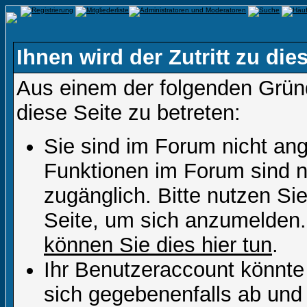
Ihnen wird der Zutritt zu die
Aus einem der folgenden Gründ
diese Seite zu betreten:
Sie sind im Forum nicht an
Funktionen im Forum sind n
zugänglich. Bitte nutzen Si
Seite, um sich anzumelden
können Sie dies hier tun
.
Ihr Benutzeraccount könnte
sich gegebenenfalls ab und