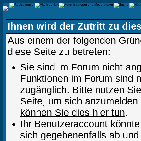
Ihnen wird der Zutritt zu die
Aus einem der folgenden Gründ
diese Seite zu betreten:
Sie sind im Forum nicht an
Funktionen im Forum sind n
zugänglich. Bitte nutzen Si
Seite, um sich anzumelden
können Sie dies hier tun
.
Ihr Benutzeraccount könnte
sich gegebenenfalls ab und