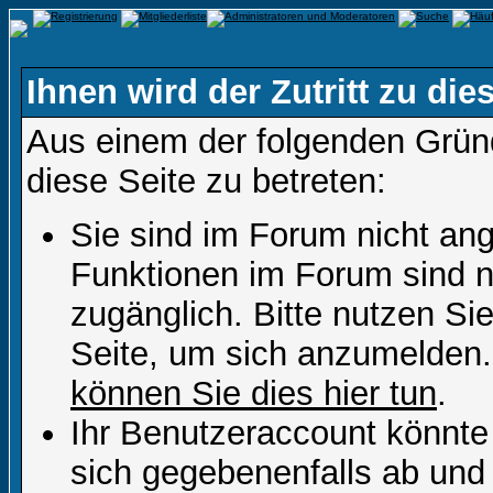
Ihnen wird der Zutritt zu die
Aus einem der folgenden Gründ
diese Seite zu betreten:
Sie sind im Forum nicht an
Funktionen im Forum sind n
zugänglich. Bitte nutzen Si
Seite, um sich anzumelden
können Sie dies hier tun
.
Ihr Benutzeraccount könnte
sich gegebenenfalls ab und