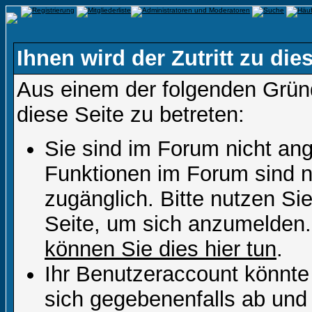
Ihnen wird der Zutritt zu die
Aus einem der folgenden Gründ
diese Seite zu betreten:
Sie sind im Forum nicht an
Funktionen im Forum sind n
zugänglich. Bitte nutzen Si
Seite, um sich anzumelden
können Sie dies hier tun
.
Ihr Benutzeraccount könnte
sich gegebenenfalls ab und