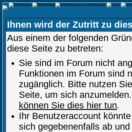
Ihnen wird der Zutritt zu die
Aus einem der folgenden Gründ
diese Seite zu betreten:
Sie sind im Forum nicht an
Funktionen im Forum sind n
zugänglich. Bitte nutzen Si
Seite, um sich anzumelden
können Sie dies hier tun
.
Ihr Benutzeraccount könnte
sich gegebenenfalls ab und