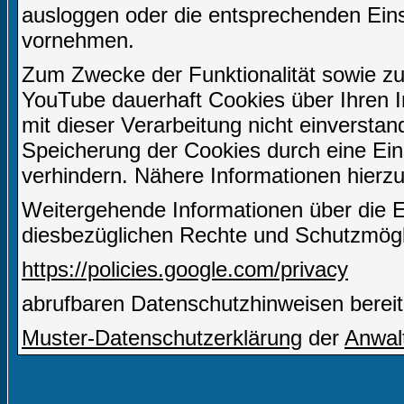
ausloggen oder die entsprechenden Ein
vornehmen.
Zum Zwecke der Funktionalität sowie zu
YouTube dauerhaft Cookies über Ihren I
mit dieser Verarbeitung nicht einverstan
Speicherung der Cookies durch eine Eins
verhindern. Nähere Informationen hierzu
Weitergehende Informationen über die 
diesbezüglichen Rechte und Schutzmögli
https://policies.google.com/privacy
abrufbaren Datenschutzhinweisen bereit
Muster-Datenschutzerklärung
der
Anwal