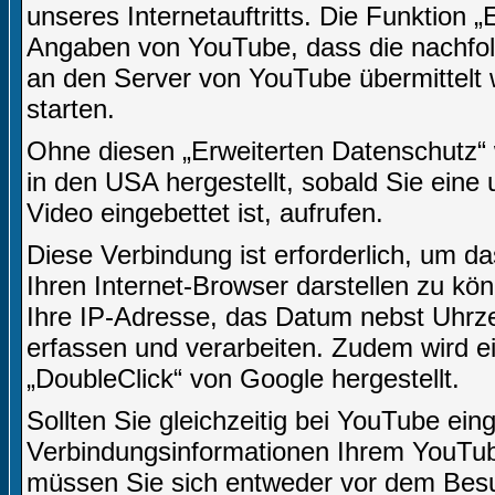
unseres Internetauftritts. Die Funktion 
Angaben von YouTube, dass die nachfo
an den Server von YouTube übermittelt 
starten.
Ohne diesen „Erweiterten Datenschutz“
in den USA hergestellt, sobald Sie eine 
Video eingebettet ist, aufrufen.
Diese Verbindung ist erforderlich, um da
Ihren Internet-Browser darstellen zu k
Ihre IP-Adresse, das Datum nebst Uhrzei
erfassen und verarbeiten. Zudem wird 
„DoubleClick“ von Google hergestellt.
Sollten Sie gleichzeitig bei YouTube ein
Verbindungsinformationen Ihrem YouTu
müssen Sie sich entweder vor dem Besuc