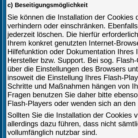
c) Beseitigungsmöglichkeit
Sie können die Installation der Cookies 
verhindern oder einschränken. Ebenfall
jederzeit löschen. Die hierfür erforder
Ihrem konkret genutzten Internet-Browse
Hilfefunktion oder Dokumentation Ihres
Hersteller bzw. Support. Bei sog. Flash-
über die Einstellungen des Browsers u
insoweit die Einstellung Ihres Flash-Play
Schritte und Maßnahmen hängen von Ihr
Fragen benutzen Sie daher bitte ebenso 
Flash-Players oder wenden sich an den 
Sollten Sie die Installation der Cookies
allerdings dazu führen, dass nicht sämtl
vollumfänglich nutzbar sind.