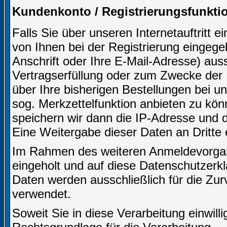
Kundenkonto / Registrierungsfunkti
Falls Sie über unseren Internetauftritt 
von Ihnen bei der Registrierung eingeg
Anschrift oder Ihre E-Mail-Adresse) aussc
Vertragserfüllung oder zum Zwecke der
über Ihre bisherigen Bestellungen bei u
sog. Merkzettelfunktion anbieten zu kön
speichern wir dann die IP-Adresse und d
Eine Weitergabe dieser Daten an Dritte er
Im Rahmen des weiteren Anmeldevorgangs
eingeholt und auf diese Datenschutzerk
Daten werden ausschließlich für die Zu
verwendet.
Soweit Sie in diese Verarbeitung einwilli