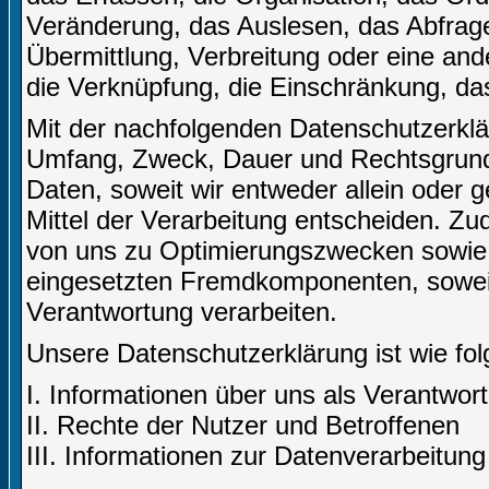
Veränderung, das Auslesen, das Abfrag
Übermittlung, Verbreitung oder eine and
die Verknüpfung, die Einschränkung, da
Mit der nachfolgenden Datenschutzerklär
Umfang, Zweck, Dauer und Rechtsgrund
Daten, soweit wir entweder allein oder
Mittel der Verarbeitung entscheiden. Zu
von uns zu Optimierungszwecken sowie 
eingesetzten Fremdkomponenten, soweit 
Verantwortung verarbeiten.
Unsere Datenschutzerklärung ist wie folg
I. Informationen über uns als Verantwort
II. Rechte der Nutzer und Betroffenen
III. Informationen zur Datenverarbeitung