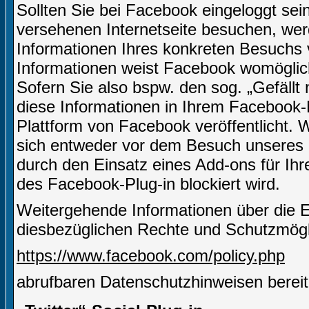
Sollten Sie bei Facebook eingeloggt sei
versehenen Internetseite besuchen, we
Informationen Ihres konkreten Besuchs
Informationen weist Facebook womöglich
Sofern Sie also bspw. den sog. „Gefäll
diese Informationen in Ihrem Facebook-
Plattform von Facebook veröffentlicht.
sich entweder vor dem Besuch unseres I
durch den Einsatz eines Add-ons für Ih
des Facebook-Plug-in blockiert wird.
Weitergehende Informationen über die 
diesbezüglichen Rechte und Schutzmögli
https://www.facebook.com/policy.php
abrufbaren Datenschutzhinweisen bereit