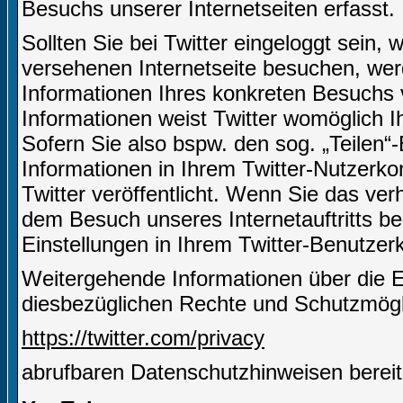
Besuchs unserer Internetseiten erfasst.
Sollten Sie bei Twitter eingeloggt sein,
versehenen Internetseite besuchen, we
Informationen Ihres konkreten Besuchs 
Informationen weist Twitter womöglich I
Sofern Sie also bspw. den sog. „Teilen“
Informationen in Ihrem Twitter-Nutzerko
Twitter veröffentlicht. Wenn Sie das ve
dem Besuch unseres Internetauftritts be
Einstellungen in Ihrem Twitter-Benutze
Weitergehende Informationen über die 
diesbezüglichen Rechte und Schutzmöglic
https://twitter.com/privacy
abrufbaren Datenschutzhinweisen bereit