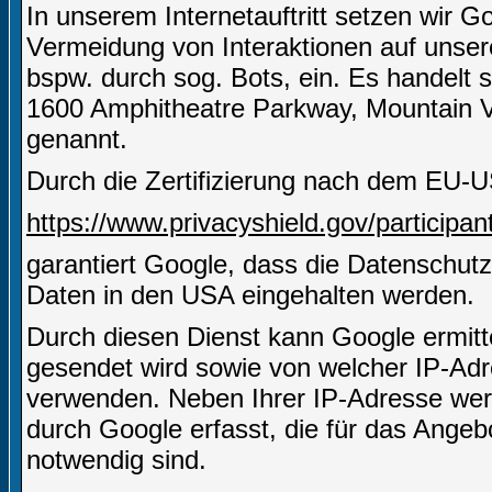
In unserem Internetauftritt setzen wir
Vermeidung von Interaktionen auf unserer
bspw. durch sog. Bots, ein. Es handelt 
1600 Amphitheatre Parkway, Mountain 
genannt.
Durch die Zertifizierung nach dem EU-U
https://www.privacyshield.gov/particip
garantiert Google, dass die Datenschut
Daten in den USA eingehalten werden.
Durch diesen Dienst kann Google ermitt
gesendet wird sowie von welcher IP-A
verwenden. Neben Ihrer IP-Adresse wer
durch Google erfasst, die für das Angeb
notwendig sind.