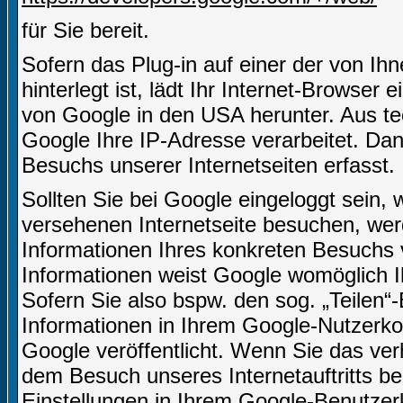
für Sie bereit.
Sofern das Plug-in auf einer der von Ihn
hinterlegt ist, lädt Ihr Internet-Browser
von Google in den USA herunter. Aus te
Google Ihre IP-Adresse verarbeitet. D
Besuchs unserer Internetseiten erfasst.
Sollten Sie bei Google eingeloggt sein,
versehenen Internetseite besuchen, we
Informationen Ihres konkreten Besuchs
Informationen weist Google womöglich I
Sofern Sie also bspw. den sog. „Teilen
Informationen in Ihrem Google-Nutzerkon
Google veröffentlicht. Wenn Sie das ve
dem Besuch unseres Internetauftritts b
Einstellungen in Ihrem Google-Benutze