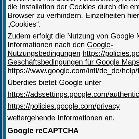
die Installation der Cookies durch die e
Browser zu verhindern. Einzelheiten hie
„Cookies“.
Zudem erfolgt die Nutzung von Google 
Informationen nach den
Google-
Nutzungsbedingungen
https://policies
Geschäftsbedingungen für Google Map
https://www.google.com/intl/de_de/help
Überdies bietet Google unter
https://adssettings.google.com/authenti
https://policies.google.com/privacy
weitergehende Informationen an.
Google reCAPTCHA