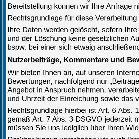
Bereitstellung können wir Ihre Anfrage n
Rechtsgrundlage für diese Verarbeitung i
Ihre Daten werden gelöscht, sofern Ihre
und der Löschung keine gesetzlichen A
bspw. bei einer sich etwaig anschließen
Nutzerbeiträge, Kommentare und Be
Wir bieten Ihnen an, auf unseren Inter
Bewertungen, nachfolgend nur „Beiträge 
Angebot in Anspruch nehmen, verarbeite
und Uhrzeit der Einreichung sowie das 
Rechtsgrundlage hierbei ist Art. 6 Abs. 
gemäß Art. 7 Abs. 3 DSGVO jederzeit mi
müssen Sie uns lediglich über Ihren Wid