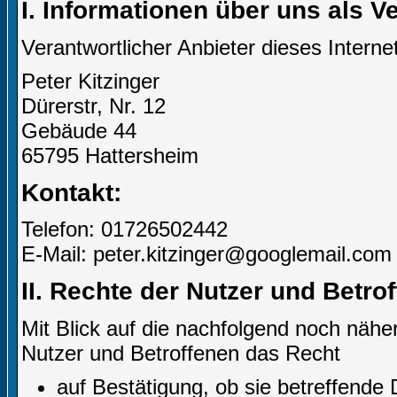
I. Informationen über uns als V
Verantwortlicher Anbieter dieses Internet
Peter Kitzinger
Dürerstr, Nr. 12
Gebäude 44
65795 Hattersheim
Kontakt:
Telefon: 01726502442
E-Mail: peter.kitzinger@googlemail.com
II. Rechte der Nutzer und Betro
Mit Blick auf die nachfolgend noch näh
Nutzer und Betroffenen das Recht
auf Bestätigung, ob sie betreffende 