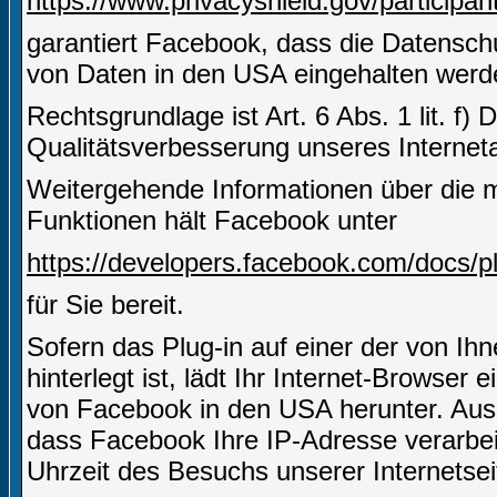
https://www.privacyshield.gov/partici
garantiert Facebook, dass die Datensch
von Daten in den USA eingehalten werd
Rechtsgrundlage ist Art. 6 Abs. 1 lit. f)
Qualitätsverbesserung unseres Internetau
Weitergehende Informationen über die m
Funktionen hält Facebook unter
https://developers.facebook.com/docs/pl
für Sie bereit.
Sofern das Plug-in auf einer der von Ihn
hinterlegt ist, lädt Ihr Internet-Browser
von Facebook in den USA herunter. Aus 
dass Facebook Ihre IP-Adresse verarbe
Uhrzeit des Besuchs unserer Internetsei