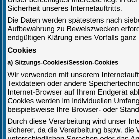
Sicherheit unseres Internetauftritts.
Die Daten werden spätestens nach siebe
Aufbewahrung zu Beweiszwecken erforderl
endgültigen Klärung eines Vorfalls gan
Cookies
a) Sitzungs-Cookies/Session-Cookies
Wir verwenden mit unserem Internetauftr
Textdateien oder andere Speichertechno
Internet-Browser auf Ihrem Endgerät ab
Cookies werden im individuellen Umfang
beispielsweise Ihre Browser- oder Stand
Durch diese Verarbeitung wird unser Inter
sicherer, da die Verarbeitung bspw. die 
unterschiedlichen Sprachen oder das An