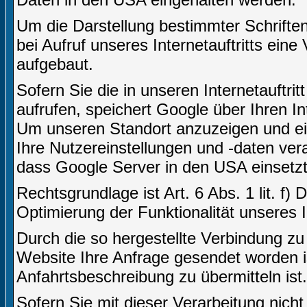
Um die Darstellung bestimmter Schriften 
bei Aufruf unseres Internetauftritts ei
aufgebaut.
Sofern Sie die in unseren Internetauft
aufrufen, speichert Google über Ihren I
Um unseren Standort anzuzeigen und ei
Ihre Nutzereinstellungen und -daten vera
dass Google Server in den USA einsetzt
Rechtsgrundlage ist Art. 6 Abs. 1 lit. f)
Optimierung der Funktionalität unseres In
Durch die so hergestellte Verbindung z
Website Ihre Anfrage gesendet worden i
Anfahrtsbeschreibung zu übermitteln ist.
Sofern Sie mit dieser Verarbeitung nicht