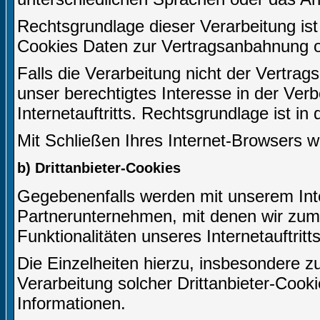
Rechtsgrundlage dieser Verarbeitung ist 
Cookies Daten zur Vertragsanbahnung o
Falls die Verarbeitung nicht der Vertrag
unser berechtigtes Interesse in der Ver
Internetauftritts. Rechtsgrundlage ist in
Mit Schließen Ihres Internet-Browsers 
b) Drittanbieter-Cookies
Gegebenenfalls werden mit unserem Inte
Partnerunternehmen, mit denen wir zum
Funktionalitäten unseres Internetauftri
Die Einzelheiten hierzu, insbesondere
Verarbeitung solcher Drittanbieter-Cook
Informationen.