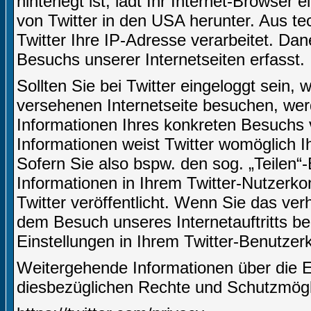
hinterlegt ist, lädt Ihr Internet-Browser
von Twitter in den USA herunter. Aus t
Twitter Ihre IP-Adresse verarbeitet. D
Besuchs unserer Internetseiten erfasst.
Sollten Sie bei Twitter eingeloggt sein,
versehenen Internetseite besuchen, we
Informationen Ihres konkreten Besuchs 
Informationen weist Twitter womöglich I
Sofern Sie also bspw. den sog. „Teilen“
Informationen in Ihrem Twitter-Nutzerko
Twitter veröffentlicht. Wenn Sie das ve
dem Besuch unseres Internetauftritts be
Einstellungen in Ihrem Twitter-Benutze
Weitergehende Informationen über die 
diesbezüglichen Rechte und Schutzmöglic