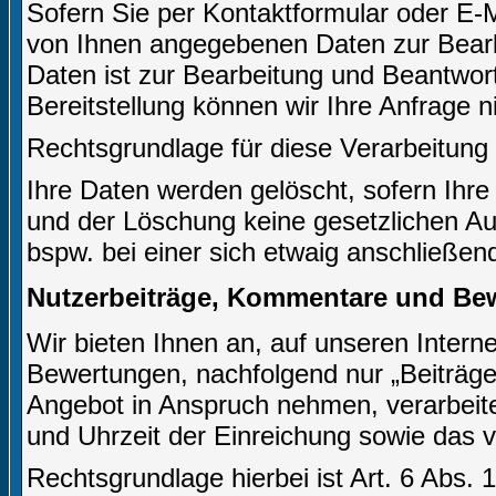
Sofern Sie per Kontaktformular oder E-M
von Ihnen angegebenen Daten zur Bearb
Daten ist zur Bearbeitung und Beantwort
Bereitstellung können wir Ihre Anfrage n
Rechtsgrundlage für diese Verarbeitung i
Ihre Daten werden gelöscht, sofern Ihre
und der Löschung keine gesetzlichen A
bspw. bei einer sich etwaig anschließen
Nutzerbeiträge, Kommentare und Be
Wir bieten Ihnen an, auf unseren Inter
Bewertungen, nachfolgend nur „Beiträge 
Angebot in Anspruch nehmen, verarbeite
und Uhrzeit der Einreichung sowie das 
Rechtsgrundlage hierbei ist Art. 6 Abs. 