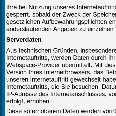
Ihre bei Nutzung unseres Internetauftri
gesperrt, sobald der Zweck der Speicher
gesetzlichen Aufbewahrungspflichten e
anderslautenden Angaben zu einzelnen 
Serverdaten
Aus technischen Gründen, insbesondere 
Internetauftritts, werden Daten durch I
Webspace-Provider übermittelt. Mit dies
Version Ihres Internetbrowsers, das Bet
unseren Internetauftritt gewechselt hab
Internetauftritts, die Sie besuchen, Dat
IP-Adresse des Internetanschlusses, von
erfolgt, erhoben.
Diese so erhobenen Daten werden vorrüb