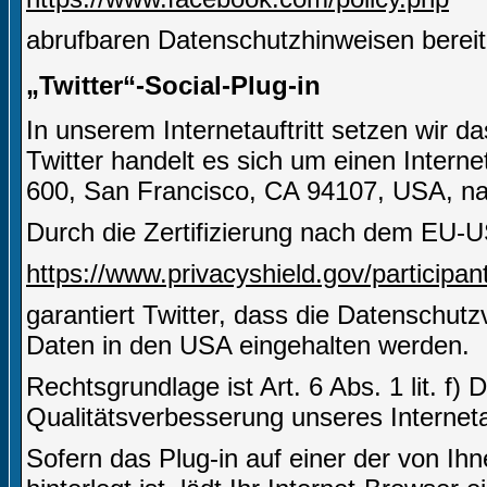
abrufbaren Datenschutzhinweisen bereit
„Twitter“-Social-Plug-in
In unserem Internetauftritt setzen wir d
Twitter handelt es sich um einen Interne
600, San Francisco, CA 94107, USA, nac
Durch die Zertifizierung nach dem EU-U
https://www.privacyshield.gov/partici
garantiert Twitter, dass die Datenschut
Daten in den USA eingehalten werden.
Rechtsgrundlage ist Art. 6 Abs. 1 lit. f)
Qualitätsverbesserung unseres Internetau
Sofern das Plug-in auf einer der von Ihn