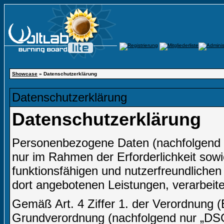
Showcase
» Datenschutzerklärung
Datenschutzerklärung
Datenschutzerklärung
Personenbezogene Daten (nachfolgend 
nur im Rahmen der Erforderlichkeit sow
funktionsfähigen und nutzerfreundlichen I
dort angebotenen Leistungen, verarbeite
Gemäß Art. 4 Ziffer 1. der Verordnung 
Grundverordnung (nachfolgend nur „DSGV