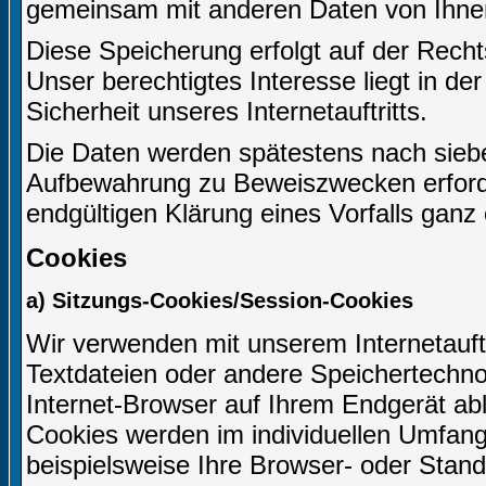
gemeinsam mit anderen Daten von Ihne
Diese Speicherung erfolgt auf der Recht
Unser berechtigtes Interesse liegt in der
Sicherheit unseres Internetauftritts.
Die Daten werden spätestens nach siebe
Aufbewahrung zu Beweiszwecken erforderl
endgültigen Klärung eines Vorfalls gan
Cookies
a) Sitzungs-Cookies/Session-Cookies
Wir verwenden mit unserem Internetauftr
Textdateien oder andere Speichertechno
Internet-Browser auf Ihrem Endgerät ab
Cookies werden im individuellen Umfang
beispielsweise Ihre Browser- oder Stand