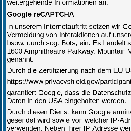
weitergehende Informationen an.
Google reCAPTCHA
In unserem Internetauftritt setzen wir
Vermeidung von Interaktionen auf unserer
bspw. durch sog. Bots, ein. Es handelt 
1600 Amphitheatre Parkway, Mountain 
genannt.
Durch die Zertifizierung nach dem EU-U
https://www.privacyshield.gov/particip
garantiert Google, dass die Datenschut
Daten in den USA eingehalten werden.
Durch diesen Dienst kann Google ermitt
gesendet wird sowie von welcher IP-A
verwenden. Neben Ihrer IP-Adresse wer