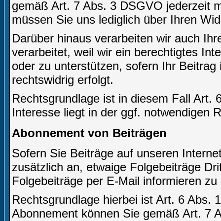
gemäß Art. 7 Abs. 3 DSGVO jederzeit mi
müssen Sie uns lediglich über Ihren Wid
Darüber hinaus verarbeiten wir auch Ihr
verarbeitet, weil wir ein berechtigtes In
oder zu unterstützen, sofern Ihr Beitrag 
rechtswidrig erfolgt.
Rechtsgrundlage ist in diesem Fall Art. 
Interesse liegt in der ggf. notwendigen 
Abonnement von Beiträgen
Sofern Sie Beiträge auf unseren Internet
zusätzlich an, etwaige Folgebeiträge Dr
Folgebeiträge per E-Mail informieren zu
Rechtsgrundlage hierbei ist Art. 6 Abs. 1
Abonnement können Sie gemäß Art. 7 Ab