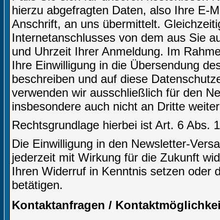
hierzu abgefragten Daten, also Ihre E-M
Anschrift, an uns übermittelt. Gleichzei
Internetanschlusses von dem aus Sie auf
und Uhrzeit Ihrer Anmeldung. Im Rahm
Ihre Einwilligung in die Übersendung des
beschreiben und auf diese Datenschutz
verwenden wir ausschließlich für den N
insbesondere auch nicht an Dritte weite
Rechtsgrundlage hierbei ist Art. 6 Abs. 
Die Einwilligung in den Newsletter-Ve
jederzeit mit Wirkung für die Zukunft wi
Ihren Widerruf in Kenntnis setzen oder 
betätigen.
Kontaktanfragen / Kontaktmöglichkei