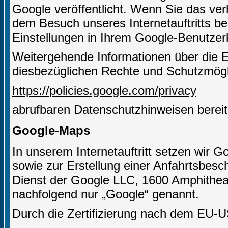
Google veröffentlicht. Wenn Sie das ve
dem Besuch unseres Internetauftritts b
Einstellungen in Ihrem Google-Benutze
Weitergehende Informationen über die 
diesbezüglichen Rechte und Schutzmögli
https://policies.google.com/privacy
abrufbaren Datenschutzhinweisen bereit
Google-Maps
In unserem Internetauftritt setzen wir 
sowie zur Erstellung einer Anfahrtsbesch
Dienst der Google LLC, 1600 Amphithe
nachfolgend nur „Google“ genannt.
Durch die Zertifizierung nach dem EU-U