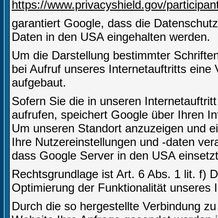
https://www.privacyshield.gov/particip
garantiert Google, dass die Datenschut
Daten in den USA eingehalten werden.
Um die Darstellung bestimmter Schriften 
bei Aufruf unseres Internetauftritts ei
aufgebaut.
Sofern Sie die in unseren Internetauft
aufrufen, speichert Google über Ihren I
Um unseren Standort anzuzeigen und ei
Ihre Nutzereinstellungen und -daten vera
dass Google Server in den USA einsetzt
Rechtsgrundlage ist Art. 6 Abs. 1 lit. f)
Optimierung der Funktionalität unseres In
Durch die so hergestellte Verbindung z