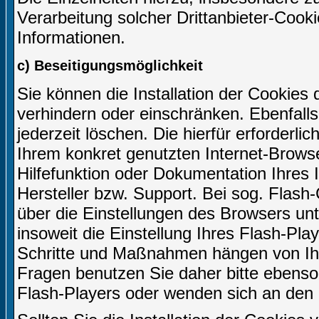
Verarbeitung solcher Drittanbieter-Cook
Informationen.
c) Beseitigungsmöglichkeit
Sie können die Installation der Cookies 
verhindern oder einschränken. Ebenfall
jederzeit löschen. Die hierfür erforder
Ihrem konkret genutzten Internet-Browse
Hilfefunktion oder Dokumentation Ihres
Hersteller bzw. Support. Bei sog. Flash-
über die Einstellungen des Browsers u
insoweit die Einstellung Ihres Flash-Play
Schritte und Maßnahmen hängen von Ihr
Fragen benutzen Sie daher bitte ebenso 
Flash-Players oder wenden sich an den 