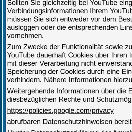
Sollten Sie gleichzeitig bei YouTube ein
Verbindungsinformationen Ihrem YouTu
müssen Sie sich entweder vor dem Besuc
ausloggen oder die entsprechenden Ein
vornehmen.
Zum Zwecke der Funktionalität sowie zu
YouTube dauerhaft Cookies über Ihren I
mit dieser Verarbeitung nicht einverstan
Speicherung der Cookies durch eine Eins
verhindern. Nähere Informationen hierzu
Weitergehende Informationen über die 
diesbezüglichen Rechte und Schutzmögli
https://policies.google.com/privacy
abrufbaren Datenschutzhinweisen bereit