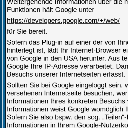
Weitergehende Informationen über die m
Funktionen hält Google unter
https://developers.google.com/+/web/
für Sie bereit.
Sofern das Plug-in auf einer der von Ihn
hinterlegt ist, lädt Ihr Internet-Browser
von Google in den USA herunter. Aus te
Google Ihre IP-Adresse verarbeitet. D
Besuchs unserer Internetseiten erfasst.
Sollten Sie bei Google eingeloggt sein,
versehenen Internetseite besuchen, we
Informationen Ihres konkreten Besuchs
Informationen weist Google womöglich I
Sofern Sie also bspw. den sog. „Teilen
Informationen in Ihrem Google-Nutzerkon