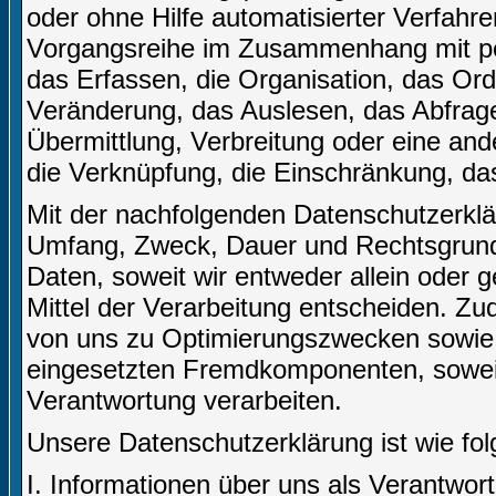
oder ohne Hilfe automatisierter Verfahr
Vorgangsreihe im Zusammenhang mit p
das Erfassen, die Organisation, das Or
Veränderung, das Auslesen, das Abfrag
Übermittlung, Verbreitung oder eine and
die Verknüpfung, die Einschränkung, da
Mit der nachfolgenden Datenschutzerklär
Umfang, Zweck, Dauer und Rechtsgrund
Daten, soweit wir entweder allein oder
Mittel der Verarbeitung entscheiden. Zu
von uns zu Optimierungszwecken sowie 
eingesetzten Fremdkomponenten, soweit 
Verantwortung verarbeiten.
Unsere Datenschutzerklärung ist wie folg
I. Informationen über uns als Verantwort