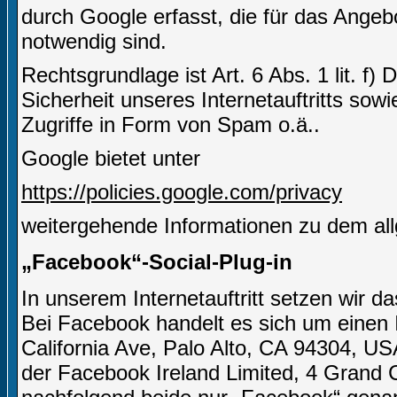
durch Google erfasst, die für das Angeb
notwendig sind.
Rechtsgrundlage ist Art. 6 Abs. 1 lit. f)
Sicherheit unseres Internetauftritts sow
Zugriffe in Form von Spam o.ä..
Google bietet unter
https://policies.google.com/privacy
weitergehende Informationen zu dem al
„Facebook“-Social-Plug-in
In unserem Internetauftritt setzen wir 
Bei Facebook handelt es sich um einen I
California Ave, Palo Alto, CA 94304, US
der Facebook Ireland Limited, 4 Grand C