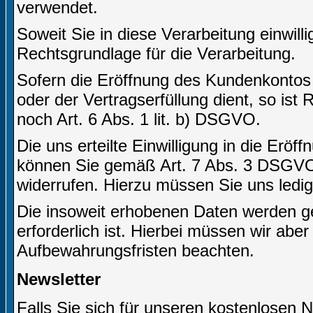
verwendet.
Soweit Sie in diese Verarbeitung einwilli
Rechtsgrundlage für die Verarbeitung.
Sofern die Eröffnung des Kundenkontos
oder der Vertragserfüllung dient, so ist
noch Art. 6 Abs. 1 lit. b) DSGVO.
Die uns erteilte Einwilligung in die Er
können Sie gemäß Art. 7 Abs. 3 DSGVO j
widerrufen. Hierzu müssen Sie uns ledigl
Die insoweit erhobenen Daten werden ge
erforderlich ist. Hierbei müssen wir abe
Aufbewahrungsfristen beachten.
Newsletter
Falls Sie sich für unseren kostenlosen 