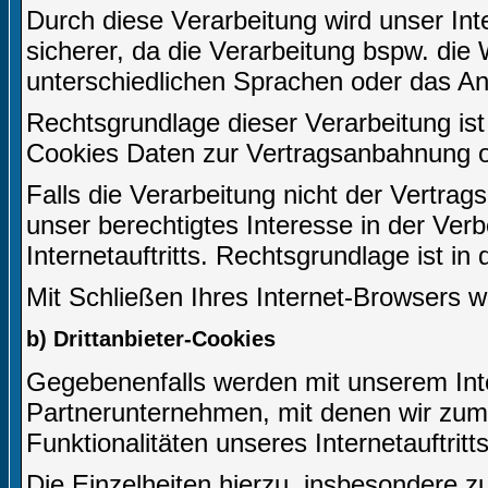
Durch diese Verarbeitung wird unser Inter
sicherer, da die Verarbeitung bspw. die 
unterschiedlichen Sprachen oder das An
Rechtsgrundlage dieser Verarbeitung ist 
Cookies Daten zur Vertragsanbahnung o
Falls die Verarbeitung nicht der Vertrag
unser berechtigtes Interesse in der Ver
Internetauftritts. Rechtsgrundlage ist in
Mit Schließen Ihres Internet-Browsers 
b) Drittanbieter-Cookies
Gegebenenfalls werden mit unserem Inte
Partnerunternehmen, mit denen wir zum
Funktionalitäten unseres Internetauftri
Die Einzelheiten hierzu, insbesondere