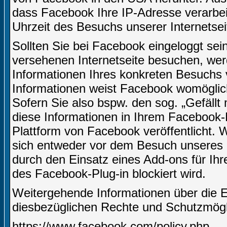
dass Facebook Ihre IP-Adresse verarbe
Uhrzeit des Besuchs unserer Internetsei
Sollten Sie bei Facebook eingeloggt sei
versehenen Internetseite besuchen, we
Informationen Ihres konkreten Besuchs
Informationen weist Facebook womöglich
Sofern Sie also bspw. den sog. „Gefäll
diese Informationen in Ihrem Facebook-
Plattform von Facebook veröffentlicht.
sich entweder vor dem Besuch unseres I
durch den Einsatz eines Add-ons für Ih
des Facebook-Plug-in blockiert wird.
Weitergehende Informationen über die 
diesbezüglichen Rechte und Schutzmögli
https://www.facebook.com/policy.php