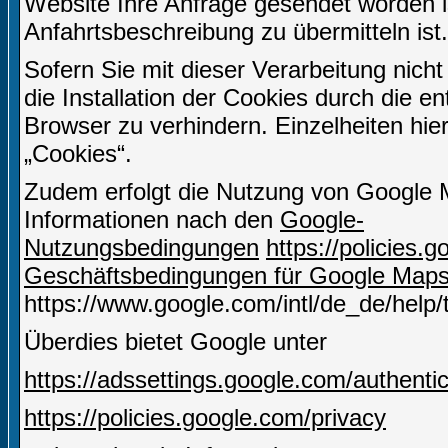
Website Ihre Anfrage gesendet worden i
Anfahrtsbeschreibung zu übermitteln ist.
Sofern Sie mit dieser Verarbeitung nicht
die Installation der Cookies durch die e
Browser zu verhindern. Einzelheiten hie
„Cookies“.
Zudem erfolgt die Nutzung von Google 
Informationen nach den
Google-
Nutzungsbedingungen
https://policies
Geschäftsbedingungen für Google Map
https://www.google.com/intl/de_de/help
Überdies bietet Google unter
https://adssettings.google.com/authenti
https://policies.google.com/privacy