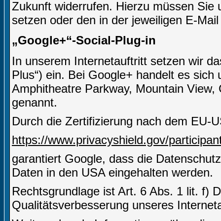
Zukunft widerrufen. Hierzu müssen Sie u
setzen oder den in der jeweiligen E-Mail
„Google+“-Social-Plug-in
In unserem Internetauftritt setzen wir 
Plus“) ein. Bei Google+ handelt es sich
Amphitheatre Parkway, Mountain View,
genannt.
Durch die Zertifizierung nach dem EU-U
https://www.privacyshield.gov/particip
garantiert Google, dass die Datenschut
Daten in den USA eingehalten werden.
Rechtsgrundlage ist Art. 6 Abs. 1 lit. f)
Qualitätsverbesserung unseres Internetau