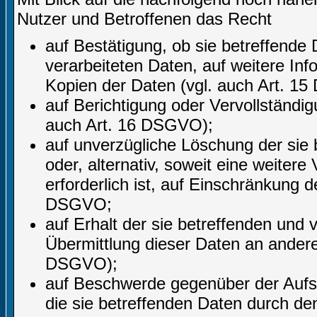
Nutzer und Betroffenen das Recht
auf Bestätigung, ob sie betreffende 
verarbeiteten Daten, auf weitere In
Kopien der Daten (vgl. auch Art. 1
auf Berichtigung oder Vervollständig
auch Art. 16 DSGVO);
auf unverzügliche Löschung der sie
oder, alternativ, soweit eine weite
erforderlich ist, auf Einschränkung
DSGVO;
auf Erhalt der sie betreffenden und 
Übermittlung dieser Daten an andere 
DSGVO);
auf Beschwerde gegenüber der Aufsic
die sie betreffenden Daten durch de