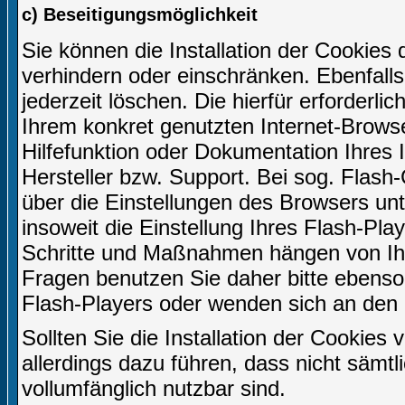
c) Beseitigungsmöglichkeit
Sie können die Installation der Cookies 
verhindern oder einschränken. Ebenfall
jederzeit löschen. Die hierfür erforder
Ihrem konkret genutzten Internet-Browse
Hilfefunktion oder Dokumentation Ihres
Hersteller bzw. Support. Bei sog. Flash-
über die Einstellungen des Browsers u
insoweit die Einstellung Ihres Flash-Play
Schritte und Maßnahmen hängen von Ihr
Fragen benutzen Sie daher bitte ebenso 
Flash-Players oder wenden sich an den 
Sollten Sie die Installation der Cookies
allerdings dazu führen, dass nicht sämtl
vollumfänglich nutzbar sind.