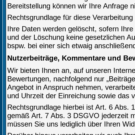
Bereitstellung können wir Ihre Anfrage n
Rechtsgrundlage für diese Verarbeitung i
Ihre Daten werden gelöscht, sofern Ihre
und der Löschung keine gesetzlichen A
bspw. bei einer sich etwaig anschließen
Nutzerbeiträge, Kommentare und Be
Wir bieten Ihnen an, auf unseren Inter
Bewertungen, nachfolgend nur „Beiträge 
Angebot in Anspruch nehmen, verarbeite
und Uhrzeit der Einreichung sowie das 
Rechtsgrundlage hierbei ist Art. 6 Abs. 
gemäß Art. 7 Abs. 3 DSGVO jederzeit mi
müssen Sie uns lediglich über Ihren Wid