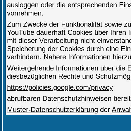
ausloggen oder die entsprechenden Ein
vornehmen.
Zum Zwecke der Funktionalität sowie zu
YouTube dauerhaft Cookies über Ihren I
mit dieser Verarbeitung nicht einverstan
Speicherung der Cookies durch eine Eins
verhindern. Nähere Informationen hierzu
Weitergehende Informationen über die 
diesbezüglichen Rechte und Schutzmögli
https://policies.google.com/privacy
abrufbaren Datenschutzhinweisen bereit
Muster-Datenschutzerklärung
der
Anwal