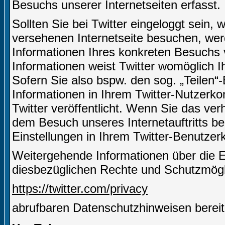
Besuchs unserer Internetseiten erfasst.
Sollten Sie bei Twitter eingeloggt sein,
versehenen Internetseite besuchen, we
Informationen Ihres konkreten Besuchs 
Informationen weist Twitter womöglich I
Sofern Sie also bspw. den sog. „Teilen“
Informationen in Ihrem Twitter-Nutzerko
Twitter veröffentlicht. Wenn Sie das ve
dem Besuch unseres Internetauftritts be
Einstellungen in Ihrem Twitter-Benutze
Weitergehende Informationen über die 
diesbezüglichen Rechte und Schutzmöglic
https://twitter.com/privacy
abrufbaren Datenschutzhinweisen bereit