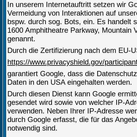
In unserem Internetauftritt setzen wir
Vermeidung von Interaktionen auf unserer
bspw. durch sog. Bots, ein. Es handelt 
1600 Amphitheatre Parkway, Mountain 
genannt.
Durch die Zertifizierung nach dem EU-U
https://www.privacyshield.gov/particip
garantiert Google, dass die Datenschut
Daten in den USA eingehalten werden.
Durch diesen Dienst kann Google ermitt
gesendet wird sowie von welcher IP-A
verwenden. Neben Ihrer IP-Adresse wer
durch Google erfasst, die für das Angeb
notwendig sind.