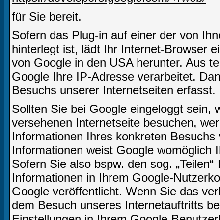
für Sie bereit.
Sofern das Plug-in auf einer der von Ihn
hinterlegt ist, lädt Ihr Internet-Browser
von Google in den USA herunter. Aus te
Google Ihre IP-Adresse verarbeitet. D
Besuchs unserer Internetseiten erfasst.
Sollten Sie bei Google eingeloggt sein,
versehenen Internetseite besuchen, we
Informationen Ihres konkreten Besuchs
Informationen weist Google womöglich I
Sofern Sie also bspw. den sog. „Teilen
Informationen in Ihrem Google-Nutzerkon
Google veröffentlicht. Wenn Sie das ve
dem Besuch unseres Internetauftritts b
Einstellungen in Ihrem Google-Benutze