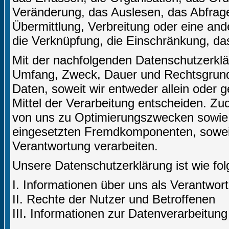
Veränderung, das Auslesen, das Abfrag
Übermittlung, Verbreitung oder eine and
die Verknüpfung, die Einschränkung, da
Mit der nachfolgenden Datenschutzerklär
Umfang, Zweck, Dauer und Rechtsgrund
Daten, soweit wir entweder allein oder
Mittel der Verarbeitung entscheiden. Zu
von uns zu Optimierungszwecken sowie 
eingesetzten Fremdkomponenten, soweit 
Verantwortung verarbeiten.
Unsere Datenschutzerklärung ist wie folg
I. Informationen über uns als Verantwort
II. Rechte der Nutzer und Betroffenen
III. Informationen zur Datenverarbeitung