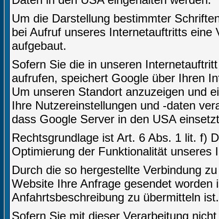
Um die Darstellung bestimmter Schriften 
bei Aufruf unseres Internetauftritts ei
aufgebaut.
Sofern Sie die in unseren Internetauft
aufrufen, speichert Google über Ihren I
Um unseren Standort anzuzeigen und ei
Ihre Nutzereinstellungen und -daten vera
dass Google Server in den USA einsetzt
Rechtsgrundlage ist Art. 6 Abs. 1 lit. f)
Optimierung der Funktionalität unseres In
Durch die so hergestellte Verbindung z
Website Ihre Anfrage gesendet worden i
Anfahrtsbeschreibung zu übermitteln ist.
Sofern Sie mit dieser Verarbeitung nicht