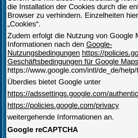
die Installation der Cookies durch die e
Browser zu verhindern. Einzelheiten hie
„Cookies“.
Zudem erfolgt die Nutzung von Google 
Informationen nach den
Google-
Nutzungsbedingungen
https://policies
Geschäftsbedingungen für Google Map
https://www.google.com/intl/de_de/help
Überdies bietet Google unter
https://adssettings.google.com/authenti
https://policies.google.com/privacy
weitergehende Informationen an.
Google reCAPTCHA