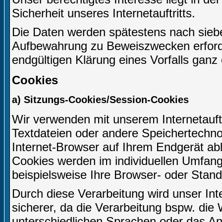
Sicherheit unseres Internetauftritts.
Die Daten werden spätestens nach siebe
Aufbewahrung zu Beweiszwecken erforderl
endgültigen Klärung eines Vorfalls gan
Cookies
a) Sitzungs-Cookies/Session-Cookies
Wir verwenden mit unserem Internetauftr
Textdateien oder andere Speichertechno
Internet-Browser auf Ihrem Endgerät ab
Cookies werden im individuellen Umfang
beispielsweise Ihre Browser- oder Stand
Durch diese Verarbeitung wird unser Inter
sicherer, da die Verarbeitung bspw. die 
unterschiedlichen Sprachen oder das An