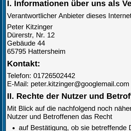
I. Informationen über uns als V
Verantwortlicher Anbieter dieses Internet
Peter Kitzinger
Dürerstr, Nr. 12
Gebäude 44
65795 Hattersheim
Kontakt:
Telefon: 01726502442
E-Mail: peter.kitzinger@googlemail.com
II. Rechte der Nutzer und Betro
Mit Blick auf die nachfolgend noch näh
Nutzer und Betroffenen das Recht
auf Bestätigung, ob sie betreffende 