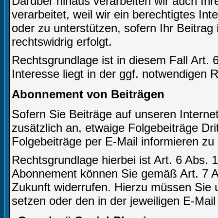
Darüber hinaus verarbeiten wir auch Ihr
verarbeitet, weil wir ein berechtigtes In
oder zu unterstützen, sofern Ihr Beitrag 
rechtswidrig erfolgt.
Rechtsgrundlage ist in diesem Fall Art. 
Interesse liegt in der ggf. notwendigen 
Abonnement von Beiträgen
Sofern Sie Beiträge auf unseren Internet
zusätzlich an, etwaige Folgebeiträge Dr
Folgebeiträge per E-Mail informieren zu
Rechtsgrundlage hierbei ist Art. 6 Abs. 1
Abonnement können Sie gemäß Art. 7 Ab
Zukunft widerrufen. Hierzu müssen Sie u
setzen oder den in der jeweiligen E-Mail