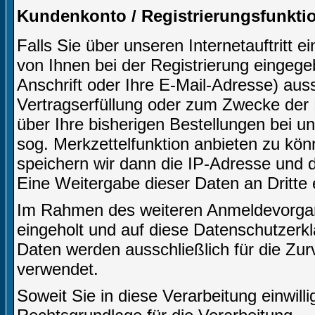
Kundenkonto / Registrierungsfunkti
Falls Sie über unseren Internetauftritt 
von Ihnen bei der Registrierung eingeg
Anschrift oder Ihre E-Mail-Adresse) aussc
Vertragserfüllung oder zum Zwecke der
über Ihre bisherigen Bestellungen bei u
sog. Merkzettelfunktion anbieten zu kön
speichern wir dann die IP-Adresse und d
Eine Weitergabe dieser Daten an Dritte er
Im Rahmen des weiteren Anmeldevorgangs
eingeholt und auf diese Datenschutzerk
Daten werden ausschließlich für die Zu
verwendet.
Soweit Sie in diese Verarbeitung einwilli