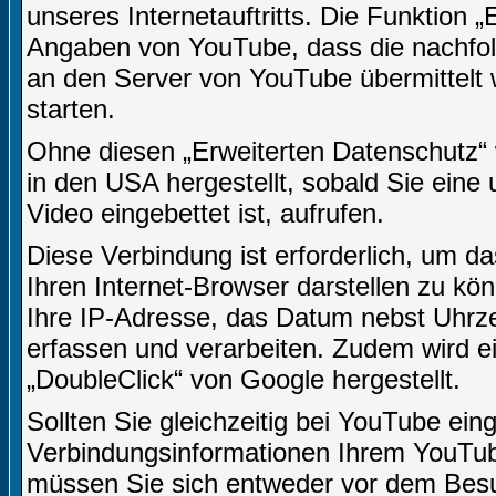
unseres Internetauftritts. Die Funktion 
Angaben von YouTube, dass die nachfo
an den Server von YouTube übermittelt 
starten.
Ohne diesen „Erweiterten Datenschutz“
in den USA hergestellt, sobald Sie eine 
Video eingebettet ist, aufrufen.
Diese Verbindung ist erforderlich, um da
Ihren Internet-Browser darstellen zu k
Ihre IP-Adresse, das Datum nebst Uhrzei
erfassen und verarbeiten. Zudem wird 
„DoubleClick“ von Google hergestellt.
Sollten Sie gleichzeitig bei YouTube ein
Verbindungsinformationen Ihrem YouTu
müssen Sie sich entweder vor dem Besuc