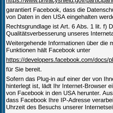
https://www.privacyshield.gov/partici
garantiert Facebook, dass die Datensch
von Daten in den USA eingehalten werd
Rechtsgrundlage ist Art. 6 Abs. 1 lit. f)
Qualitätsverbesserung unseres Internetau
Weitergehende Informationen über die m
Funktionen hält Facebook unter
https://developers.facebook.com/docs/pl
für Sie bereit.
Sofern das Plug-in auf einer der von Ihn
hinterlegt ist, lädt Ihr Internet-Browser
von Facebook in den USA herunter. Aus 
dass Facebook Ihre IP-Adresse verarbe
Uhrzeit des Besuchs unserer Internetsei