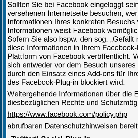
Sollten Sie bei Facebook eingeloggt sei
versehenen Internetseite besuchen, we
Informationen Ihres konkreten Besuchs
Informationen weist Facebook womöglich
Sofern Sie also bspw. den sog. „Gefäll
diese Informationen in Ihrem Facebook-
Plattform von Facebook veröffentlicht.
sich entweder vor dem Besuch unseres I
durch den Einsatz eines Add-ons für Ih
des Facebook-Plug-in blockiert wird.
Weitergehende Informationen über die 
diesbezüglichen Rechte und Schutzmögli
https://www.facebook.com/policy.php
abrufbaren Datenschutzhinweisen bereit