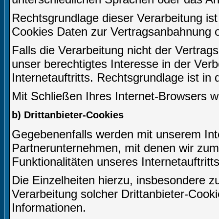
Rechtsgrundlage dieser Verarbeitung ist 
Cookies Daten zur Vertragsanbahnung o
Falls die Verarbeitung nicht der Vertrag
unser berechtigtes Interesse in der Ver
Internetauftritts. Rechtsgrundlage ist in
Mit Schließen Ihres Internet-Browsers 
b) Drittanbieter-Cookies
Gegebenenfalls werden mit unserem Inte
Partnerunternehmen, mit denen wir zum
Funktionalitäten unseres Internetauftri
Die Einzelheiten hierzu, insbesondere
Verarbeitung solcher Drittanbieter-Cook
Informationen.