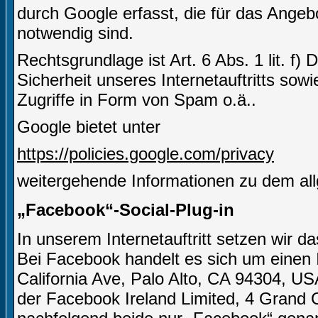
durch Google erfasst, die für das Angeb
notwendig sind.
Rechtsgrundlage ist Art. 6 Abs. 1 lit. f)
Sicherheit unseres Internetauftritts sow
Zugriffe in Form von Spam o.ä..
Google bietet unter
https://policies.google.com/privacy
weitergehende Informationen zu dem al
„Facebook“-Social-Plug-in
In unserem Internetauftritt setzen wir 
Bei Facebook handelt es sich um einen I
California Ave, Palo Alto, CA 94304, US
der Facebook Ireland Limited, 4 Grand C