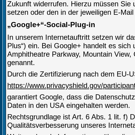
Zukunft widerrufen. Hierzu müssen Sie u
setzen oder den in der jeweiligen E-Mail
„Google+“-Social-Plug-in
In unserem Internetauftritt setzen wir 
Plus“) ein. Bei Google+ handelt es sich
Amphitheatre Parkway, Mountain View,
genannt.
Durch die Zertifizierung nach dem EU-U
https://www.privacyshield.gov/particip
garantiert Google, dass die Datenschut
Daten in den USA eingehalten werden.
Rechtsgrundlage ist Art. 6 Abs. 1 lit. f)
Qualitätsverbesserung unseres Internetau