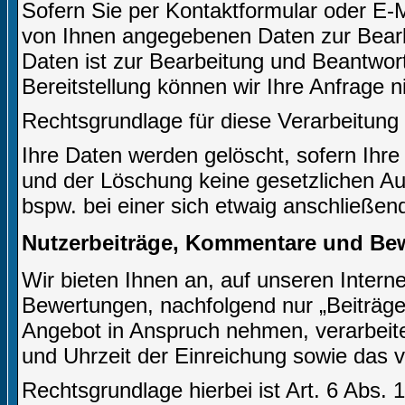
Sofern Sie per Kontaktformular oder E-M
von Ihnen angegebenen Daten zur Bearb
Daten ist zur Bearbeitung und Beantwort
Bereitstellung können wir Ihre Anfrage n
Rechtsgrundlage für diese Verarbeitung i
Ihre Daten werden gelöscht, sofern Ihre
und der Löschung keine gesetzlichen A
bspw. bei einer sich etwaig anschließen
Nutzerbeiträge, Kommentare und Be
Wir bieten Ihnen an, auf unseren Inter
Bewertungen, nachfolgend nur „Beiträge 
Angebot in Anspruch nehmen, verarbeite
und Uhrzeit der Einreichung sowie das 
Rechtsgrundlage hierbei ist Art. 6 Abs. 