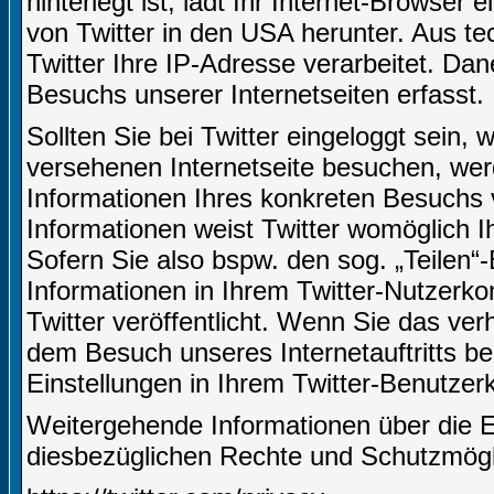
hinterlegt ist, lädt Ihr Internet-Browser
von Twitter in den USA herunter. Aus t
Twitter Ihre IP-Adresse verarbeitet. D
Besuchs unserer Internetseiten erfasst.
Sollten Sie bei Twitter eingeloggt sein,
versehenen Internetseite besuchen, we
Informationen Ihres konkreten Besuchs 
Informationen weist Twitter womöglich I
Sofern Sie also bspw. den sog. „Teilen“
Informationen in Ihrem Twitter-Nutzerko
Twitter veröffentlicht. Wenn Sie das ve
dem Besuch unseres Internetauftritts be
Einstellungen in Ihrem Twitter-Benutze
Weitergehende Informationen über die 
diesbezüglichen Rechte und Schutzmöglic