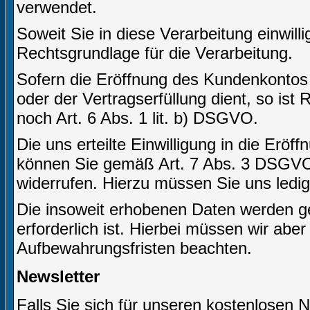
verwendet.
Soweit Sie in diese Verarbeitung einwilli
Rechtsgrundlage für die Verarbeitung.
Sofern die Eröffnung des Kundenkontos
oder der Vertragserfüllung dient, so ist
noch Art. 6 Abs. 1 lit. b) DSGVO.
Die uns erteilte Einwilligung in die Er
können Sie gemäß Art. 7 Abs. 3 DSGVO j
widerrufen. Hierzu müssen Sie uns ledigl
Die insoweit erhobenen Daten werden ge
erforderlich ist. Hierbei müssen wir abe
Aufbewahrungsfristen beachten.
Newsletter
Falls Sie sich für unseren kostenlosen 