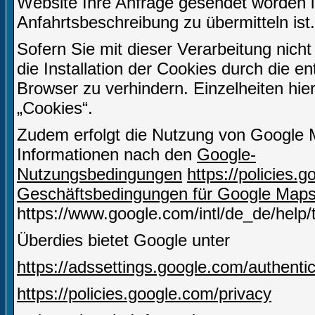
Website Ihre Anfrage gesendet worden i
Anfahrtsbeschreibung zu übermitteln ist.
Sofern Sie mit dieser Verarbeitung nicht
die Installation der Cookies durch die e
Browser zu verhindern. Einzelheiten hie
„Cookies“.
Zudem erfolgt die Nutzung von Google 
Informationen nach den
Google-
Nutzungsbedingungen
https://policies
Geschäftsbedingungen für Google Map
https://www.google.com/intl/de_de/help
Überdies bietet Google unter
https://adssettings.google.com/authenti
https://policies.google.com/privacy