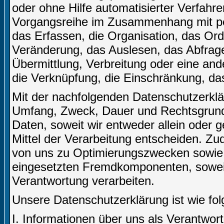
oder ohne Hilfe automatisierter Verfahr
Vorgangsreihe im Zusammenhang mit p
das Erfassen, die Organisation, das Or
Veränderung, das Auslesen, das Abfrag
Übermittlung, Verbreitung oder eine and
die Verknüpfung, die Einschränkung, da
Mit der nachfolgenden Datenschutzerklär
Umfang, Zweck, Dauer und Rechtsgrund
Daten, soweit wir entweder allein oder
Mittel der Verarbeitung entscheiden. Zu
von uns zu Optimierungszwecken sowie 
eingesetzten Fremdkomponenten, soweit 
Verantwortung verarbeiten.
Unsere Datenschutzerklärung ist wie folg
I. Informationen über uns als Verantwort