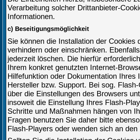
Verarbeitung solcher Drittanbieter-Cook
Informationen.
c) Beseitigungsmöglichkeit
Sie können die Installation der Cookies 
verhindern oder einschränken. Ebenfall
jederzeit löschen. Die hierfür erforder
Ihrem konkret genutzten Internet-Browse
Hilfefunktion oder Dokumentation Ihres
Hersteller bzw. Support. Bei sog. Flash-
über die Einstellungen des Browsers u
insoweit die Einstellung Ihres Flash-Play
Schritte und Maßnahmen hängen von Ihr
Fragen benutzen Sie daher bitte ebenso 
Flash-Players oder wenden sich an den 