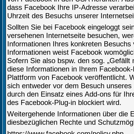
dass Facebook Ihre IP-Adresse verarbe
Uhrzeit des Besuchs unserer Internetsei
Sollten Sie bei Facebook eingeloggt sei
versehenen Internetseite besuchen, we
Informationen Ihres konkreten Besuchs
Informationen weist Facebook womöglich
Sofern Sie also bspw. den sog. „Gefäll
diese Informationen in Ihrem Facebook-
Plattform von Facebook veröffentlicht.
sich entweder vor dem Besuch unseres I
durch den Einsatz eines Add-ons für Ih
des Facebook-Plug-in blockiert wird.
Weitergehende Informationen über die 
diesbezüglichen Rechte und Schutzmögli
https://www.facebook.com/policy.php