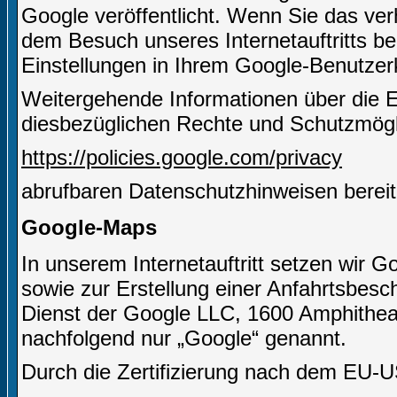
Google veröffentlicht. Wenn Sie das ve
dem Besuch unseres Internetauftritts b
Einstellungen in Ihrem Google-Benutze
Weitergehende Informationen über die 
diesbezüglichen Rechte und Schutzmögli
https://policies.google.com/privacy
abrufbaren Datenschutzhinweisen bereit
Google-Maps
In unserem Internetauftritt setzen wir 
sowie zur Erstellung einer Anfahrtsbesch
Dienst der Google LLC, 1600 Amphithe
nachfolgend nur „Google“ genannt.
Durch die Zertifizierung nach dem EU-U