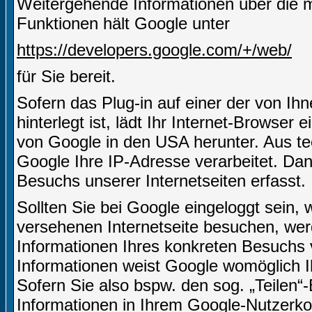
Weitergehende Informationen über die m
Funktionen hält Google unter
https://developers.google.com/+/web/
für Sie bereit.
Sofern das Plug-in auf einer der von Ihn
hinterlegt ist, lädt Ihr Internet-Browser
von Google in den USA herunter. Aus te
Google Ihre IP-Adresse verarbeitet. D
Besuchs unserer Internetseiten erfasst.
Sollten Sie bei Google eingeloggt sein,
versehenen Internetseite besuchen, we
Informationen Ihres konkreten Besuchs
Informationen weist Google womöglich I
Sofern Sie also bspw. den sog. „Teilen
Informationen in Ihrem Google-Nutzerkon