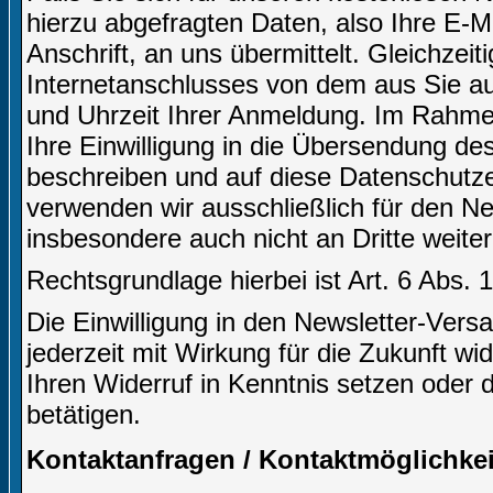
hierzu abgefragten Daten, also Ihre E-M
Anschrift, an uns übermittelt. Gleichzei
Internetanschlusses von dem aus Sie auf
und Uhrzeit Ihrer Anmeldung. Im Rahm
Ihre Einwilligung in die Übersendung des
beschreiben und auf diese Datenschutz
verwenden wir ausschließlich für den N
insbesondere auch nicht an Dritte weite
Rechtsgrundlage hierbei ist Art. 6 Abs. 
Die Einwilligung in den Newsletter-Ve
jederzeit mit Wirkung für die Zukunft wi
Ihren Widerruf in Kenntnis setzen oder 
betätigen.
Kontaktanfragen / Kontaktmöglichkei