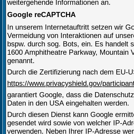
weitergehende Informationen an.
Google reCAPTCHA
In unserem Internetauftritt setzen wir
Vermeidung von Interaktionen auf unserer
bspw. durch sog. Bots, ein. Es handelt 
1600 Amphitheatre Parkway, Mountain 
genannt.
Durch die Zertifizierung nach dem EU-U
https://www.privacyshield.gov/particip
garantiert Google, dass die Datenschut
Daten in den USA eingehalten werden.
Durch diesen Dienst kann Google ermitt
gesendet wird sowie von welcher IP-A
verwenden. Neben Ihrer IP-Adresse wer