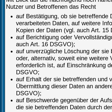
Nutzer und Betroffenen das Recht
auf Bestätigung, ob sie betreffende 
verarbeiteten Daten, auf weitere In
Kopien der Daten (vgl. auch Art. 1
auf Berichtigung oder Vervollständig
auch Art. 16 DSGVO);
auf unverzügliche Löschung der sie
oder, alternativ, soweit eine weite
erforderlich ist, auf Einschränkung
DSGVO;
auf Erhalt der sie betreffenden und 
Übermittlung dieser Daten an andere 
DSGVO);
auf Beschwerde gegenüber der Aufsic
die sie betreffenden Daten durch de