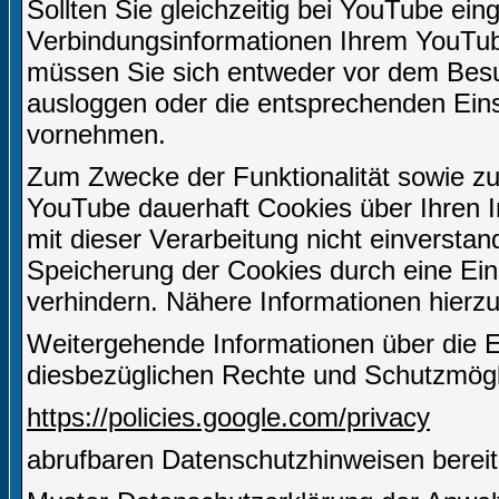
Sollten Sie gleichzeitig bei YouTube ein
Verbindungsinformationen Ihrem YouTu
müssen Sie sich entweder vor dem Besuc
ausloggen oder die entsprechenden Ein
vornehmen.
Zum Zwecke der Funktionalität sowie zu
YouTube dauerhaft Cookies über Ihren I
mit dieser Verarbeitung nicht einverstan
Speicherung der Cookies durch eine Eins
verhindern. Nähere Informationen hierzu
Weitergehende Informationen über die 
diesbezüglichen Rechte und Schutzmögli
https://policies.google.com/privacy
abrufbaren Datenschutzhinweisen bereit