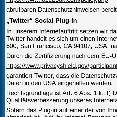
abrufbaren Datenschutzhinweisen bereit
„Twitter“-Social-Plug-in
In unserem Internetauftritt setzen wir d
Twitter handelt es sich um einen Interne
600, San Francisco, CA 94107, USA, nac
Durch die Zertifizierung nach dem EU-U
https://www.privacyshield.gov/partici
garantiert Twitter, dass die Datenschut
Daten in den USA eingehalten werden.
Rechtsgrundlage ist Art. 6 Abs. 1 lit. f)
Qualitätsverbesserung unseres Internetau
Sofern das Plug-in auf einer der von Ihn