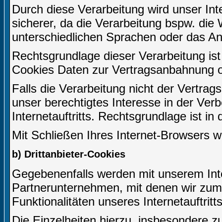
Durch diese Verarbeitung wird unser Inter
sicherer, da die Verarbeitung bspw. die 
unterschiedlichen Sprachen oder das An
Rechtsgrundlage dieser Verarbeitung ist 
Cookies Daten zur Vertragsanbahnung o
Falls die Verarbeitung nicht der Vertrag
unser berechtigtes Interesse in der Ver
Internetauftritts. Rechtsgrundlage ist in
Mit Schließen Ihres Internet-Browsers 
b) Drittanbieter-Cookies
Gegebenenfalls werden mit unserem Inte
Partnerunternehmen, mit denen wir zum
Funktionalitäten unseres Internetauftri
Die Einzelheiten hierzu, insbesondere