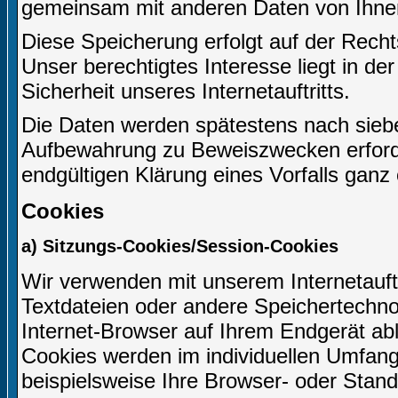
gemeinsam mit anderen Daten von Ihne
Diese Speicherung erfolgt auf der Recht
Unser berechtigtes Interesse liegt in der
Sicherheit unseres Internetauftritts.
Die Daten werden spätestens nach siebe
Aufbewahrung zu Beweiszwecken erforderl
endgültigen Klärung eines Vorfalls gan
Cookies
a) Sitzungs-Cookies/Session-Cookies
Wir verwenden mit unserem Internetauftr
Textdateien oder andere Speichertechno
Internet-Browser auf Ihrem Endgerät ab
Cookies werden im individuellen Umfang
beispielsweise Ihre Browser- oder Stand