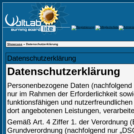
Showcase
» Datenschutzerklärung
Datenschutzerklärung
Datenschutzerklärung
Personenbezogene Daten (nachfolgend 
nur im Rahmen der Erforderlichkeit sow
funktionsfähigen und nutzerfreundlichen I
dort angebotenen Leistungen, verarbeite
Gemäß Art. 4 Ziffer 1. der Verordnung 
Grundverordnung (nachfolgend nur „DSGV