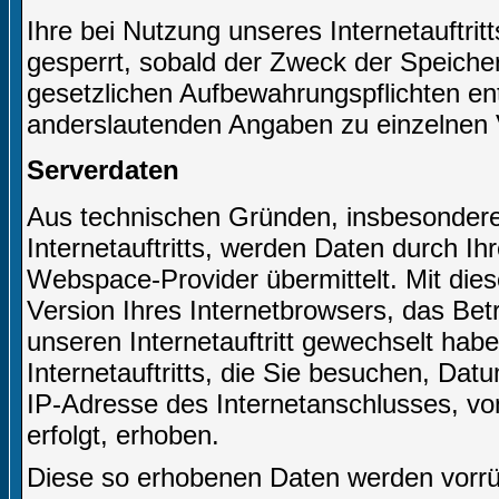
Ihre bei Nutzung unseres Internetauftri
gesperrt, sobald der Zweck der Speicher
gesetzlichen Aufbewahrungspflichten e
anderslautenden Angaben zu einzelnen 
Serverdaten
Aus technischen Gründen, insbesondere 
Internetauftritts, werden Daten durch I
Webspace-Provider übermittelt. Mit dies
Version Ihres Internetbrowsers, das Bet
unseren Internetauftritt gewechselt hab
Internetauftritts, die Sie besuchen, Dat
IP-Adresse des Internetanschlusses, von
erfolgt, erhoben.
Diese so erhobenen Daten werden vorrüb