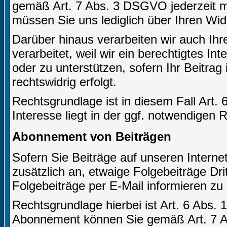
gemäß Art. 7 Abs. 3 DSGVO jederzeit mi
müssen Sie uns lediglich über Ihren Wid
Darüber hinaus verarbeiten wir auch Ihr
verarbeitet, weil wir ein berechtigtes In
oder zu unterstützen, sofern Ihr Beitrag 
rechtswidrig erfolgt.
Rechtsgrundlage ist in diesem Fall Art. 
Interesse liegt in der ggf. notwendigen 
Abonnement von Beiträgen
Sofern Sie Beiträge auf unseren Internet
zusätzlich an, etwaige Folgebeiträge Dr
Folgebeiträge per E-Mail informieren zu
Rechtsgrundlage hierbei ist Art. 6 Abs. 1
Abonnement können Sie gemäß Art. 7 Ab