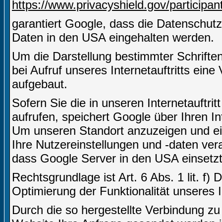
https://www.privacyshield.gov/particip
garantiert Google, dass die Datenschut
Daten in den USA eingehalten werden.
Um die Darstellung bestimmter Schriften 
bei Aufruf unseres Internetauftritts ei
aufgebaut.
Sofern Sie die in unseren Internetauft
aufrufen, speichert Google über Ihren I
Um unseren Standort anzuzeigen und ei
Ihre Nutzereinstellungen und -daten vera
dass Google Server in den USA einsetzt
Rechtsgrundlage ist Art. 6 Abs. 1 lit. f)
Optimierung der Funktionalität unseres In
Durch die so hergestellte Verbindung z