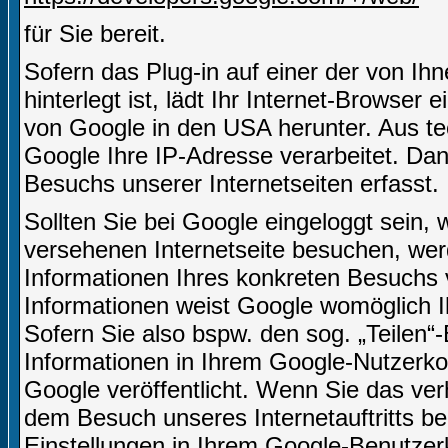
für Sie bereit.
Sofern das Plug-in auf einer der von Ihn
hinterlegt ist, lädt Ihr Internet-Browser
von Google in den USA herunter. Aus te
Google Ihre IP-Adresse verarbeitet. D
Besuchs unserer Internetseiten erfasst.
Sollten Sie bei Google eingeloggt sein,
versehenen Internetseite besuchen, we
Informationen Ihres konkreten Besuchs
Informationen weist Google womöglich I
Sofern Sie also bspw. den sog. „Teilen
Informationen in Ihrem Google-Nutzerkon
Google veröffentlicht. Wenn Sie das ve
dem Besuch unseres Internetauftritts b
Einstellungen in Ihrem Google-Benutze