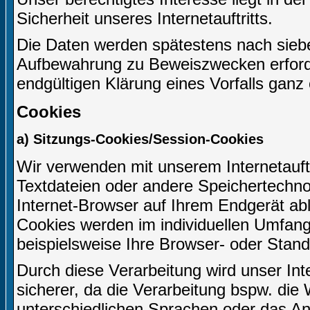
Sicherheit unseres Internetauftritts.
Die Daten werden spätestens nach siebe
Aufbewahrung zu Beweiszwecken erforderl
endgültigen Klärung eines Vorfalls gan
Cookies
a) Sitzungs-Cookies/Session-Cookies
Wir verwenden mit unserem Internetauftr
Textdateien oder andere Speichertechno
Internet-Browser auf Ihrem Endgerät ab
Cookies werden im individuellen Umfang
beispielsweise Ihre Browser- oder Stand
Durch diese Verarbeitung wird unser Inter
sicherer, da die Verarbeitung bspw. die 
unterschiedlichen Sprachen oder das An