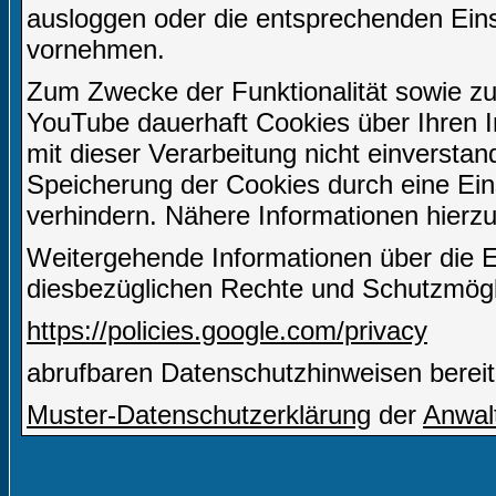
ausloggen oder die entsprechenden Ein
vornehmen.
Zum Zwecke der Funktionalität sowie zu
YouTube dauerhaft Cookies über Ihren I
mit dieser Verarbeitung nicht einverstan
Speicherung der Cookies durch eine Eins
verhindern. Nähere Informationen hierzu
Weitergehende Informationen über die 
diesbezüglichen Rechte und Schutzmögli
https://policies.google.com/privacy
abrufbaren Datenschutzhinweisen bereit
Muster-Datenschutzerklärung
der
Anwal