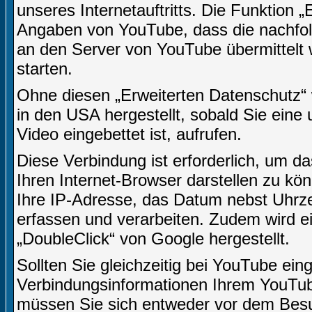
unseres Internetauftritts. Die Funktion 
Angaben von YouTube, dass die nachfo
an den Server von YouTube übermittelt 
starten.
Ohne diesen „Erweiterten Datenschutz“
in den USA hergestellt, sobald Sie eine 
Video eingebettet ist, aufrufen.
Diese Verbindung ist erforderlich, um da
Ihren Internet-Browser darstellen zu k
Ihre IP-Adresse, das Datum nebst Uhrzei
erfassen und verarbeiten. Zudem wird 
„DoubleClick“ von Google hergestellt.
Sollten Sie gleichzeitig bei YouTube ein
Verbindungsinformationen Ihrem YouTu
müssen Sie sich entweder vor dem Besuc