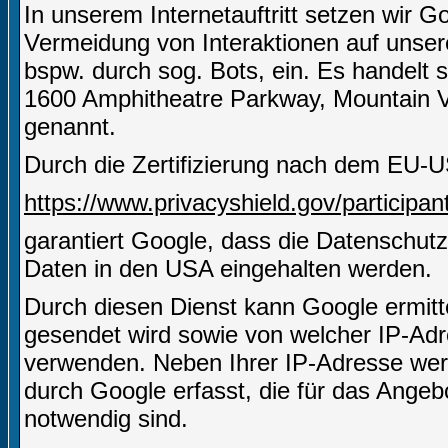
In unserem Internetauftritt setzen wir
Vermeidung von Interaktionen auf unserer
bspw. durch sog. Bots, ein. Es handelt 
1600 Amphitheatre Parkway, Mountain 
genannt.
Durch die Zertifizierung nach dem EU-U
https://www.privacyshield.gov/particip
garantiert Google, dass die Datenschut
Daten in den USA eingehalten werden.
Durch diesen Dienst kann Google ermitt
gesendet wird sowie von welcher IP-A
verwenden. Neben Ihrer IP-Adresse wer
durch Google erfasst, die für das Angeb
notwendig sind.