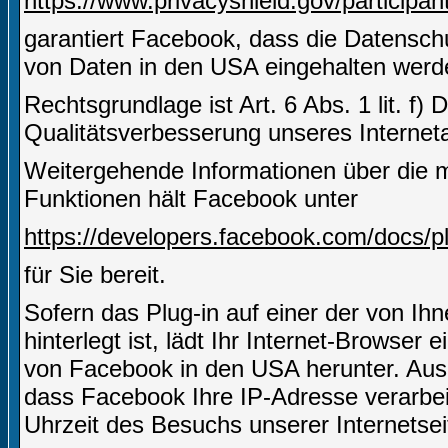
https://www.privacyshield.gov/partici
garantiert Facebook, dass die Datensch
von Daten in den USA eingehalten werd
Rechtsgrundlage ist Art. 6 Abs. 1 lit. f)
Qualitätsverbesserung unseres Internetau
Weitergehende Informationen über die m
Funktionen hält Facebook unter
https://developers.facebook.com/docs/pl
für Sie bereit.
Sofern das Plug-in auf einer der von Ihn
hinterlegt ist, lädt Ihr Internet-Browser
von Facebook in den USA herunter. Aus 
dass Facebook Ihre IP-Adresse verarbe
Uhrzeit des Besuchs unserer Internetsei