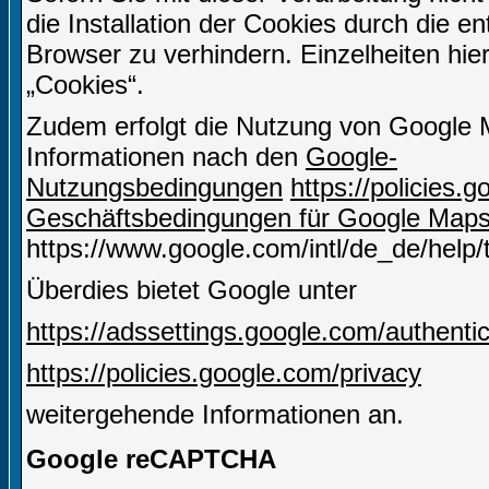
die Installation der Cookies durch die e
Browser zu verhindern. Einzelheiten hie
„Cookies“.
Zudem erfolgt die Nutzung von Google 
Informationen nach den
Google-
Nutzungsbedingungen
https://policies
Geschäftsbedingungen für Google Map
https://www.google.com/intl/de_de/help
Überdies bietet Google unter
https://adssettings.google.com/authenti
https://policies.google.com/privacy
weitergehende Informationen an.
Google reCAPTCHA