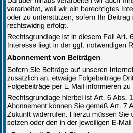
Darüber hinaus verarbeiten wir auch Ihr
verarbeitet, weil wir ein berechtigtes In
oder zu unterstützen, sofern Ihr Beitrag 
rechtswidrig erfolgt.
Rechtsgrundlage ist in diesem Fall Art. 
Interesse liegt in der ggf. notwendigen 
Abonnement von Beiträgen
Sofern Sie Beiträge auf unseren Internet
zusätzlich an, etwaige Folgebeiträge Dr
Folgebeiträge per E-Mail informieren zu
Rechtsgrundlage hierbei ist Art. 6 Abs. 1
Abonnement können Sie gemäß Art. 7 Ab
Zukunft widerrufen. Hierzu müssen Sie u
setzen oder den in der jeweiligen E-Mail