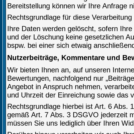
Bereitstellung können wir Ihre Anfrage n
Rechtsgrundlage für diese Verarbeitung i
Ihre Daten werden gelöscht, sofern Ihre
und der Löschung keine gesetzlichen A
bspw. bei einer sich etwaig anschließen
Nutzerbeiträge, Kommentare und Be
Wir bieten Ihnen an, auf unseren Inter
Bewertungen, nachfolgend nur „Beiträge 
Angebot in Anspruch nehmen, verarbeite
und Uhrzeit der Einreichung sowie das 
Rechtsgrundlage hierbei ist Art. 6 Abs. 
gemäß Art. 7 Abs. 3 DSGVO jederzeit mi
müssen Sie uns lediglich über Ihren Wid