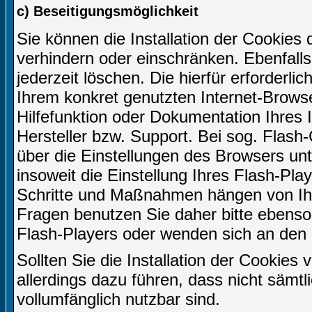
c) Beseitigungsmöglichkeit
Sie können die Installation der Cookies 
verhindern oder einschränken. Ebenfall
jederzeit löschen. Die hierfür erforder
Ihrem konkret genutzten Internet-Browse
Hilfefunktion oder Dokumentation Ihres
Hersteller bzw. Support. Bei sog. Flash-
über die Einstellungen des Browsers u
insoweit die Einstellung Ihres Flash-Play
Schritte und Maßnahmen hängen von Ihr
Fragen benutzen Sie daher bitte ebenso 
Flash-Players oder wenden sich an den 
Sollten Sie die Installation der Cookies
allerdings dazu führen, dass nicht sämtl
vollumfänglich nutzbar sind.