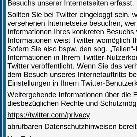
Besuchs unserer Internetseiten erfasst.
Sollten Sie bei Twitter eingeloggt sein,
versehenen Internetseite besuchen, we
Informationen Ihres konkreten Besuchs 
Informationen weist Twitter womöglich I
Sofern Sie also bspw. den sog. „Teilen“
Informationen in Ihrem Twitter-Nutzerko
Twitter veröffentlicht. Wenn Sie das ve
dem Besuch unseres Internetauftritts be
Einstellungen in Ihrem Twitter-Benutze
Weitergehende Informationen über die 
diesbezüglichen Rechte und Schutzmöglic
https://twitter.com/privacy
abrufbaren Datenschutzhinweisen bereit