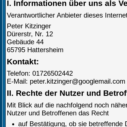
I. Informationen über uns als V
Verantwortlicher Anbieter dieses Internet
Peter Kitzinger
Dürerstr, Nr. 12
Gebäude 44
65795 Hattersheim
Kontakt:
Telefon: 01726502442
E-Mail: peter.kitzinger@googlemail.com
II. Rechte der Nutzer und Betro
Mit Blick auf die nachfolgend noch näh
Nutzer und Betroffenen das Recht
auf Bestätigung, ob sie betreffende 