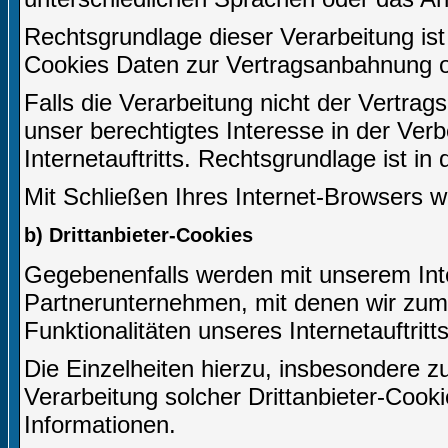
Rechtsgrundlage dieser Verarbeitung ist 
Cookies Daten zur Vertragsanbahnung o
Falls die Verarbeitung nicht der Vertrag
unser berechtigtes Interesse in der Ver
Internetauftritts. Rechtsgrundlage ist in
Mit Schließen Ihres Internet-Browsers 
b) Drittanbieter-Cookies
Gegebenenfalls werden mit unserem Inte
Partnerunternehmen, mit denen wir zum
Funktionalitäten unseres Internetauftri
Die Einzelheiten hierzu, insbesondere
Verarbeitung solcher Drittanbieter-Cook
Informationen.