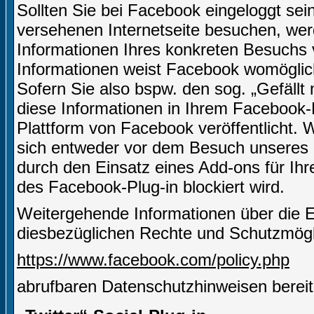
Sollten Sie bei Facebook eingeloggt sei
versehenen Internetseite besuchen, we
Informationen Ihres konkreten Besuchs
Informationen weist Facebook womöglich
Sofern Sie also bspw. den sog. „Gefäll
diese Informationen in Ihrem Facebook-
Plattform von Facebook veröffentlicht.
sich entweder vor dem Besuch unseres I
durch den Einsatz eines Add-ons für Ih
des Facebook-Plug-in blockiert wird.
Weitergehende Informationen über die 
diesbezüglichen Rechte und Schutzmögli
https://www.facebook.com/policy.php
abrufbaren Datenschutzhinweisen bereit