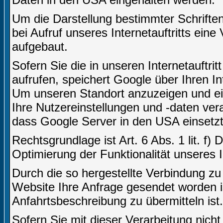
Um die Darstellung bestimmter Schriften 
bei Aufruf unseres Internetauftritts ei
aufgebaut.
Sofern Sie die in unseren Internetauft
aufrufen, speichert Google über Ihren I
Um unseren Standort anzuzeigen und ei
Ihre Nutzereinstellungen und -daten vera
dass Google Server in den USA einsetzt
Rechtsgrundlage ist Art. 6 Abs. 1 lit. f)
Optimierung der Funktionalität unseres In
Durch die so hergestellte Verbindung z
Website Ihre Anfrage gesendet worden i
Anfahrtsbeschreibung zu übermitteln ist.
Sofern Sie mit dieser Verarbeitung nicht