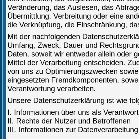
Veränderung, das Auslesen, das Abfrag
Übermittlung, Verbreitung oder eine and
die Verknüpfung, die Einschränkung, da
Mit der nachfolgenden Datenschutzerklär
Umfang, Zweck, Dauer und Rechtsgrund
Daten, soweit wir entweder allein oder
Mittel der Verarbeitung entscheiden. Zu
von uns zu Optimierungszwecken sowie 
eingesetzten Fremdkomponenten, soweit 
Verantwortung verarbeiten.
Unsere Datenschutzerklärung ist wie folg
I. Informationen über uns als Verantwort
II. Rechte der Nutzer und Betroffenen
III. Informationen zur Datenverarbeitung