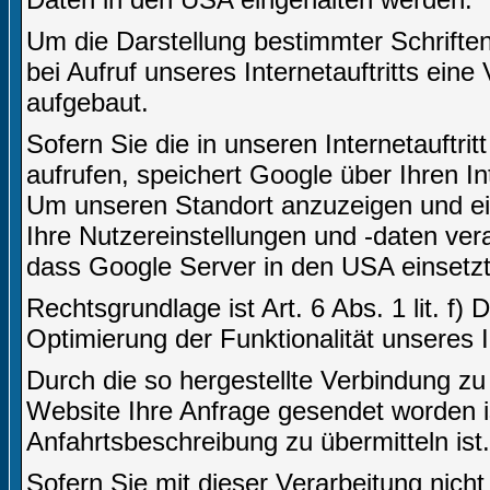
Um die Darstellung bestimmter Schriften 
bei Aufruf unseres Internetauftritts ei
aufgebaut.
Sofern Sie die in unseren Internetauft
aufrufen, speichert Google über Ihren I
Um unseren Standort anzuzeigen und ei
Ihre Nutzereinstellungen und -daten vera
dass Google Server in den USA einsetzt
Rechtsgrundlage ist Art. 6 Abs. 1 lit. f)
Optimierung der Funktionalität unseres In
Durch die so hergestellte Verbindung z
Website Ihre Anfrage gesendet worden i
Anfahrtsbeschreibung zu übermitteln ist.
Sofern Sie mit dieser Verarbeitung nicht