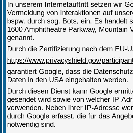
In unserem Internetauftritt setzen wir
Vermeidung von Interaktionen auf unserer
bspw. durch sog. Bots, ein. Es handelt 
1600 Amphitheatre Parkway, Mountain 
genannt.
Durch die Zertifizierung nach dem EU-U
https://www.privacyshield.gov/particip
garantiert Google, dass die Datenschut
Daten in den USA eingehalten werden.
Durch diesen Dienst kann Google ermitt
gesendet wird sowie von welcher IP-A
verwenden. Neben Ihrer IP-Adresse wer
durch Google erfasst, die für das Angeb
notwendig sind.