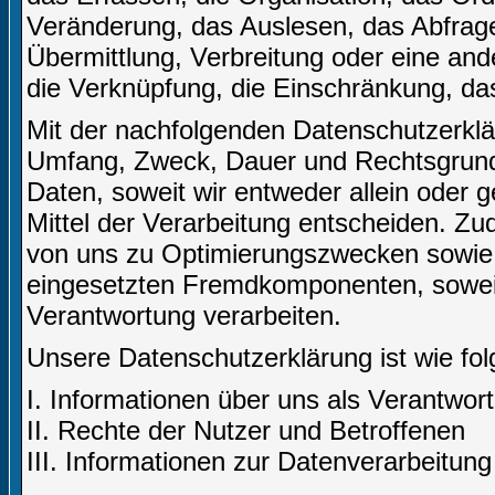
Veränderung, das Auslesen, das Abfrag
Übermittlung, Verbreitung oder eine and
die Verknüpfung, die Einschränkung, da
Mit der nachfolgenden Datenschutzerklär
Umfang, Zweck, Dauer und Rechtsgrund
Daten, soweit wir entweder allein oder
Mittel der Verarbeitung entscheiden. Zu
von uns zu Optimierungszwecken sowie 
eingesetzten Fremdkomponenten, soweit 
Verantwortung verarbeiten.
Unsere Datenschutzerklärung ist wie folg
I. Informationen über uns als Verantwort
II. Rechte der Nutzer und Betroffenen
III. Informationen zur Datenverarbeitung