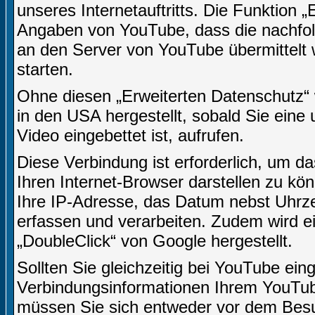
unseres Internetauftritts. Die Funktion 
Angaben von YouTube, dass die nachfo
an den Server von YouTube übermittelt 
starten.
Ohne diesen „Erweiterten Datenschutz“
in den USA hergestellt, sobald Sie eine 
Video eingebettet ist, aufrufen.
Diese Verbindung ist erforderlich, um da
Ihren Internet-Browser darstellen zu k
Ihre IP-Adresse, das Datum nebst Uhrzei
erfassen und verarbeiten. Zudem wird 
„DoubleClick“ von Google hergestellt.
Sollten Sie gleichzeitig bei YouTube ein
Verbindungsinformationen Ihrem YouTu
müssen Sie sich entweder vor dem Besuc