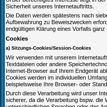
Sicherheit unseres Internetauftritts.
Die Daten werden spätestens nach siebe
Aufbewahrung zu Beweiszwecken erforderl
endgültigen Klärung eines Vorfalls gan
Cookies
a) Sitzungs-Cookies/Session-Cookies
Wir verwenden mit unserem Internetauftr
Textdateien oder andere Speichertechno
Internet-Browser auf Ihrem Endgerät ab
Cookies werden im individuellen Umfang
beispielsweise Ihre Browser- oder Stand
Durch diese Verarbeitung wird unser Inter
sicherer, da die Verarbeitung bspw. die 
unterschiedlichen Sprachen oder das An