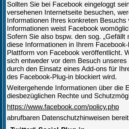
Sollten Sie bei Facebook eingeloggt sei
versehenen Internetseite besuchen, we
Informationen Ihres konkreten Besuchs
Informationen weist Facebook womöglich
Sofern Sie also bspw. den sog. „Gefäll
diese Informationen in Ihrem Facebook-
Plattform von Facebook veröffentlicht.
sich entweder vor dem Besuch unseres I
durch den Einsatz eines Add-ons für Ih
des Facebook-Plug-in blockiert wird.
Weitergehende Informationen über die 
diesbezüglichen Rechte und Schutzmögli
https://www.facebook.com/policy.php
abrufbaren Datenschutzhinweisen bereit