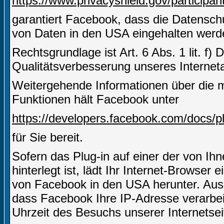
https://www.privacyshield.gov/partici
garantiert Facebook, dass die Datensch
von Daten in den USA eingehalten werd
Rechtsgrundlage ist Art. 6 Abs. 1 lit. f)
Qualitätsverbesserung unseres Internetau
Weitergehende Informationen über die m
Funktionen hält Facebook unter
https://developers.facebook.com/docs/pl
für Sie bereit.
Sofern das Plug-in auf einer der von Ihn
hinterlegt ist, lädt Ihr Internet-Browser
von Facebook in den USA herunter. Aus 
dass Facebook Ihre IP-Adresse verarbe
Uhrzeit des Besuchs unserer Internetsei