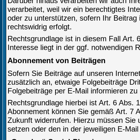
Darüber hinaus verarbeiten wir auch Ihr
verarbeitet, weil wir ein berechtigtes In
oder zu unterstützen, sofern Ihr Beitrag 
rechtswidrig erfolgt.
Rechtsgrundlage ist in diesem Fall Art. 
Interesse liegt in der ggf. notwendigen 
Abonnement von Beiträgen
Sofern Sie Beiträge auf unseren Internet
zusätzlich an, etwaige Folgebeiträge Dr
Folgebeiträge per E-Mail informieren zu
Rechtsgrundlage hierbei ist Art. 6 Abs. 1
Abonnement können Sie gemäß Art. 7 Ab
Zukunft widerrufen. Hierzu müssen Sie u
setzen oder den in der jeweiligen E-Mail