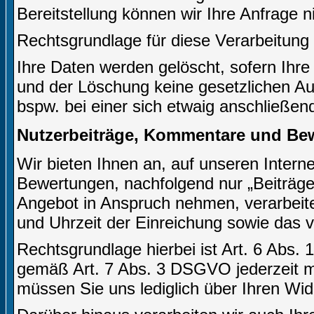
Bereitstellung können wir Ihre Anfrage n
Rechtsgrundlage für diese Verarbeitung i
Ihre Daten werden gelöscht, sofern Ihre
und der Löschung keine gesetzlichen A
bspw. bei einer sich etwaig anschließen
Nutzerbeiträge, Kommentare und Be
Wir bieten Ihnen an, auf unseren Inter
Bewertungen, nachfolgend nur „Beiträge 
Angebot in Anspruch nehmen, verarbeite
und Uhrzeit der Einreichung sowie das 
Rechtsgrundlage hierbei ist Art. 6 Abs. 
gemäß Art. 7 Abs. 3 DSGVO jederzeit mi
müssen Sie uns lediglich über Ihren Wid