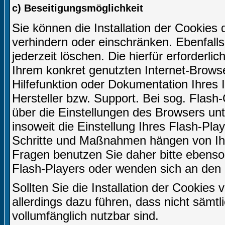
c) Beseitigungsmöglichkeit
Sie können die Installation der Cookies 
verhindern oder einschränken. Ebenfall
jederzeit löschen. Die hierfür erforder
Ihrem konkret genutzten Internet-Browse
Hilfefunktion oder Dokumentation Ihres
Hersteller bzw. Support. Bei sog. Flash-
über die Einstellungen des Browsers u
insoweit die Einstellung Ihres Flash-Play
Schritte und Maßnahmen hängen von Ihr
Fragen benutzen Sie daher bitte ebenso 
Flash-Players oder wenden sich an den 
Sollten Sie die Installation der Cookies
allerdings dazu führen, dass nicht sämtl
vollumfänglich nutzbar sind.