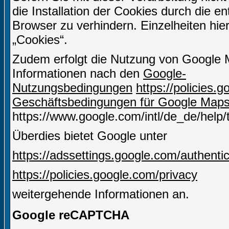
die Installation der Cookies durch die e
Browser zu verhindern. Einzelheiten hie
„Cookies“.
Zudem erfolgt die Nutzung von Google 
Informationen nach den
Google-
Nutzungsbedingungen
https://policies
Geschäftsbedingungen für Google Map
https://www.google.com/intl/de_de/help
Überdies bietet Google unter
https://adssettings.google.com/authenti
https://policies.google.com/privacy
weitergehende Informationen an.
Google reCAPTCHA