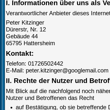
I. Informationen über uns als V
Verantwortlicher Anbieter dieses Internet
Peter Kitzinger
Dürerstr, Nr. 12
Gebäude 44
65795 Hattersheim
Kontakt:
Telefon: 01726502442
E-Mail: peter.kitzinger@googlemail.com
II. Rechte der Nutzer und Betro
Mit Blick auf die nachfolgend noch näh
Nutzer und Betroffenen das Recht
auf Bestätigung, ob sie betreffende 