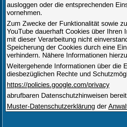
ausloggen oder die entsprechenden Ein
vornehmen.
Zum Zwecke der Funktionalität sowie zu
YouTube dauerhaft Cookies über Ihren I
mit dieser Verarbeitung nicht einverstan
Speicherung der Cookies durch eine Eins
verhindern. Nähere Informationen hierzu
Weitergehende Informationen über die 
diesbezüglichen Rechte und Schutzmögli
https://policies.google.com/privacy
abrufbaren Datenschutzhinweisen bereit
Muster-Datenschutzerklärung
der
Anwal