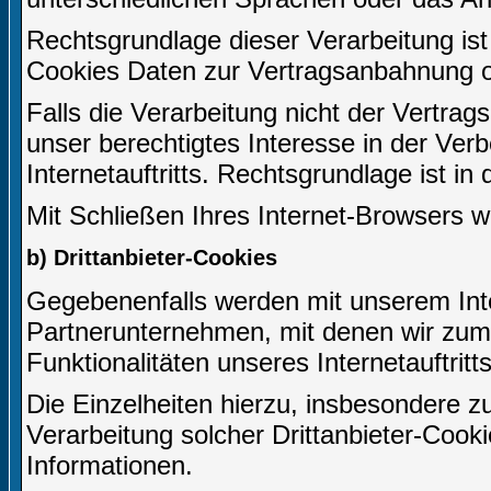
Rechtsgrundlage dieser Verarbeitung ist 
Cookies Daten zur Vertragsanbahnung o
Falls die Verarbeitung nicht der Vertrag
unser berechtigtes Interesse in der Ver
Internetauftritts. Rechtsgrundlage ist in
Mit Schließen Ihres Internet-Browsers 
b) Drittanbieter-Cookies
Gegebenenfalls werden mit unserem Inte
Partnerunternehmen, mit denen wir zum
Funktionalitäten unseres Internetauftri
Die Einzelheiten hierzu, insbesondere
Verarbeitung solcher Drittanbieter-Cook
Informationen.