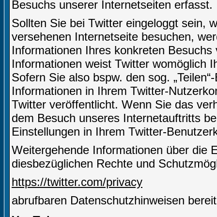
Besuchs unserer Internetseiten erfasst.
Sollten Sie bei Twitter eingeloggt sein,
versehenen Internetseite besuchen, we
Informationen Ihres konkreten Besuchs 
Informationen weist Twitter womöglich I
Sofern Sie also bspw. den sog. „Teilen“
Informationen in Ihrem Twitter-Nutzerko
Twitter veröffentlicht. Wenn Sie das ve
dem Besuch unseres Internetauftritts be
Einstellungen in Ihrem Twitter-Benutze
Weitergehende Informationen über die 
diesbezüglichen Rechte und Schutzmöglic
https://twitter.com/privacy
abrufbaren Datenschutzhinweisen bereit