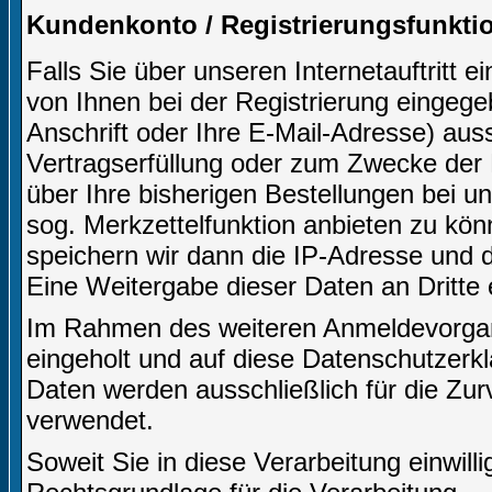
Kundenkonto / Registrierungsfunkti
Falls Sie über unseren Internetauftritt 
von Ihnen bei der Registrierung eingeg
Anschrift oder Ihre E-Mail-Adresse) aussc
Vertragserfüllung oder zum Zwecke der
über Ihre bisherigen Bestellungen bei u
sog. Merkzettelfunktion anbieten zu kön
speichern wir dann die IP-Adresse und d
Eine Weitergabe dieser Daten an Dritte er
Im Rahmen des weiteren Anmeldevorgangs
eingeholt und auf diese Datenschutzerk
Daten werden ausschließlich für die Zu
verwendet.
Soweit Sie in diese Verarbeitung einwilli