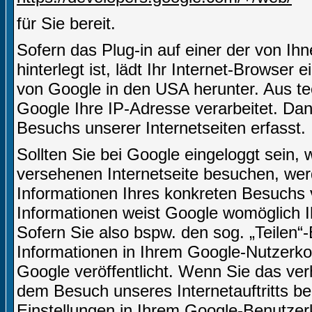
für Sie bereit.
Sofern das Plug-in auf einer der von Ihn
hinterlegt ist, lädt Ihr Internet-Browser
von Google in den USA herunter. Aus te
Google Ihre IP-Adresse verarbeitet. D
Besuchs unserer Internetseiten erfasst.
Sollten Sie bei Google eingeloggt sein,
versehenen Internetseite besuchen, we
Informationen Ihres konkreten Besuchs
Informationen weist Google womöglich I
Sofern Sie also bspw. den sog. „Teilen
Informationen in Ihrem Google-Nutzerkon
Google veröffentlicht. Wenn Sie das ve
dem Besuch unseres Internetauftritts b
Einstellungen in Ihrem Google-Benutze