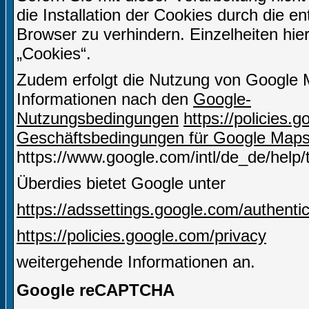
die Installation der Cookies durch die e
Browser zu verhindern. Einzelheiten hie
„Cookies“.
Zudem erfolgt die Nutzung von Google 
Informationen nach den
Google-
Nutzungsbedingungen
https://policies
Geschäftsbedingungen für Google Map
https://www.google.com/intl/de_de/help
Überdies bietet Google unter
https://adssettings.google.com/authenti
https://policies.google.com/privacy
weitergehende Informationen an.
Google reCAPTCHA