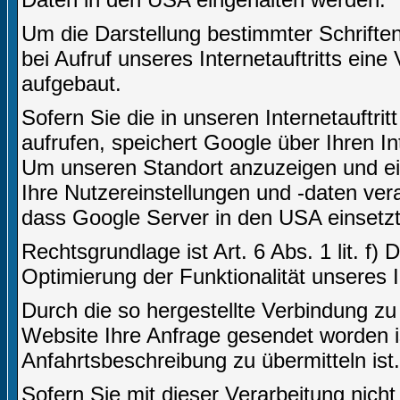
Um die Darstellung bestimmter Schriften 
bei Aufruf unseres Internetauftritts ei
aufgebaut.
Sofern Sie die in unseren Internetauft
aufrufen, speichert Google über Ihren I
Um unseren Standort anzuzeigen und ei
Ihre Nutzereinstellungen und -daten vera
dass Google Server in den USA einsetzt
Rechtsgrundlage ist Art. 6 Abs. 1 lit. f)
Optimierung der Funktionalität unseres In
Durch die so hergestellte Verbindung z
Website Ihre Anfrage gesendet worden i
Anfahrtsbeschreibung zu übermitteln ist.
Sofern Sie mit dieser Verarbeitung nicht