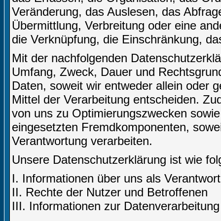
Veränderung, das Auslesen, das Abfrag
Übermittlung, Verbreitung oder eine and
die Verknüpfung, die Einschränkung, da
Mit der nachfolgenden Datenschutzerklär
Umfang, Zweck, Dauer und Rechtsgrund
Daten, soweit wir entweder allein oder
Mittel der Verarbeitung entscheiden. Zu
von uns zu Optimierungszwecken sowie 
eingesetzten Fremdkomponenten, soweit 
Verantwortung verarbeiten.
Unsere Datenschutzerklärung ist wie folg
I. Informationen über uns als Verantwort
II. Rechte der Nutzer und Betroffenen
III. Informationen zur Datenverarbeitung