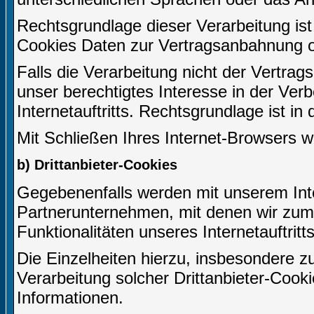
Rechtsgrundlage dieser Verarbeitung ist 
Cookies Daten zur Vertragsanbahnung o
Falls die Verarbeitung nicht der Vertrag
unser berechtigtes Interesse in der Ver
Internetauftritts. Rechtsgrundlage ist in
Mit Schließen Ihres Internet-Browsers 
b) Drittanbieter-Cookies
Gegebenenfalls werden mit unserem Inte
Partnerunternehmen, mit denen wir zum
Funktionalitäten unseres Internetauftri
Die Einzelheiten hierzu, insbesondere
Verarbeitung solcher Drittanbieter-Cook
Informationen.