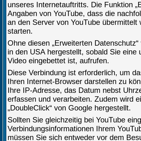
unseres Internetauftritts. Die Funktion 
Angaben von YouTube, dass die nachfo
an den Server von YouTube übermittelt 
starten.
Ohne diesen „Erweiterten Datenschutz“
in den USA hergestellt, sobald Sie eine 
Video eingebettet ist, aufrufen.
Diese Verbindung ist erforderlich, um da
Ihren Internet-Browser darstellen zu k
Ihre IP-Adresse, das Datum nebst Uhrzei
erfassen und verarbeiten. Zudem wird 
„DoubleClick“ von Google hergestellt.
Sollten Sie gleichzeitig bei YouTube ein
Verbindungsinformationen Ihrem YouTu
müssen Sie sich entweder vor dem Besuc