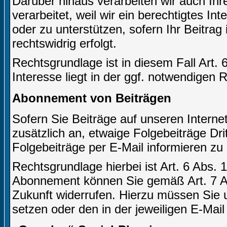
Darüber hinaus verarbeiten wir auch Ihr
verarbeitet, weil wir ein berechtigtes In
oder zu unterstützen, sofern Ihr Beitrag 
rechtswidrig erfolgt.
Rechtsgrundlage ist in diesem Fall Art. 
Interesse liegt in der ggf. notwendigen 
Abonnement von Beiträgen
Sofern Sie Beiträge auf unseren Internet
zusätzlich an, etwaige Folgebeiträge Dr
Folgebeiträge per E-Mail informieren zu
Rechtsgrundlage hierbei ist Art. 6 Abs. 1
Abonnement können Sie gemäß Art. 7 Ab
Zukunft widerrufen. Hierzu müssen Sie u
setzen oder den in der jeweiligen E-Mail