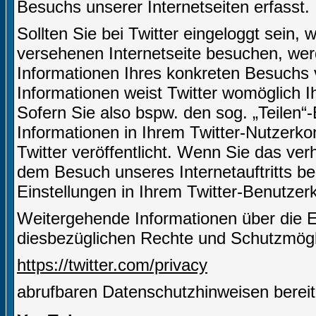
Besuchs unserer Internetseiten erfasst.
Sollten Sie bei Twitter eingeloggt sein,
versehenen Internetseite besuchen, we
Informationen Ihres konkreten Besuchs 
Informationen weist Twitter womöglich I
Sofern Sie also bspw. den sog. „Teilen“
Informationen in Ihrem Twitter-Nutzerko
Twitter veröffentlicht. Wenn Sie das ve
dem Besuch unseres Internetauftritts be
Einstellungen in Ihrem Twitter-Benutze
Weitergehende Informationen über die 
diesbezüglichen Rechte und Schutzmöglic
https://twitter.com/privacy
abrufbaren Datenschutzhinweisen bereit