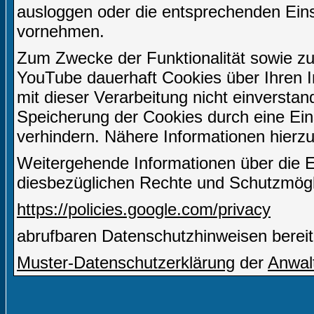
ausloggen oder die entsprechenden Ein
vornehmen.
Zum Zwecke der Funktionalität sowie zu
YouTube dauerhaft Cookies über Ihren I
mit dieser Verarbeitung nicht einverstan
Speicherung der Cookies durch eine Eins
verhindern. Nähere Informationen hierzu
Weitergehende Informationen über die 
diesbezüglichen Rechte und Schutzmögli
https://policies.google.com/privacy
abrufbaren Datenschutzhinweisen bereit
Muster-Datenschutzerklärung
der
Anwal