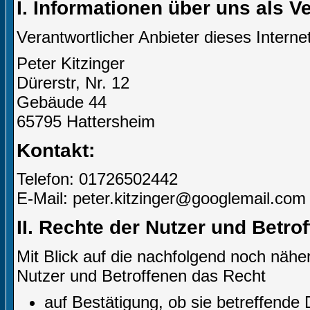
I. Informationen über uns als V
Verantwortlicher Anbieter dieses Internet
Peter Kitzinger
Dürerstr, Nr. 12
Gebäude 44
65795 Hattersheim
Kontakt:
Telefon: 01726502442
E-Mail: peter.kitzinger@googlemail.com
II. Rechte der Nutzer und Betro
Mit Blick auf die nachfolgend noch näh
Nutzer und Betroffenen das Recht
auf Bestätigung, ob sie betreffende 