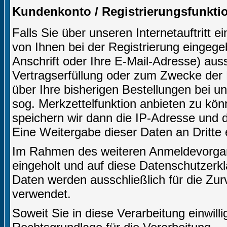
Kundenkonto / Registrierungsfunkti
Falls Sie über unseren Internetauftritt 
von Ihnen bei der Registrierung eingeg
Anschrift oder Ihre E-Mail-Adresse) aussc
Vertragserfüllung oder zum Zwecke der
über Ihre bisherigen Bestellungen bei u
sog. Merkzettelfunktion anbieten zu kön
speichern wir dann die IP-Adresse und d
Eine Weitergabe dieser Daten an Dritte er
Im Rahmen des weiteren Anmeldevorgangs
eingeholt und auf diese Datenschutzerk
Daten werden ausschließlich für die Zu
verwendet.
Soweit Sie in diese Verarbeitung einwilli