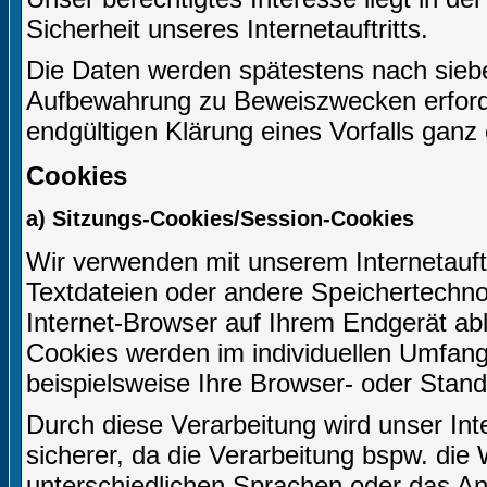
Sicherheit unseres Internetauftritts.
Die Daten werden spätestens nach siebe
Aufbewahrung zu Beweiszwecken erforderl
endgültigen Klärung eines Vorfalls gan
Cookies
a) Sitzungs-Cookies/Session-Cookies
Wir verwenden mit unserem Internetauftr
Textdateien oder andere Speichertechno
Internet-Browser auf Ihrem Endgerät ab
Cookies werden im individuellen Umfang
beispielsweise Ihre Browser- oder Stand
Durch diese Verarbeitung wird unser Inter
sicherer, da die Verarbeitung bspw. die 
unterschiedlichen Sprachen oder das An