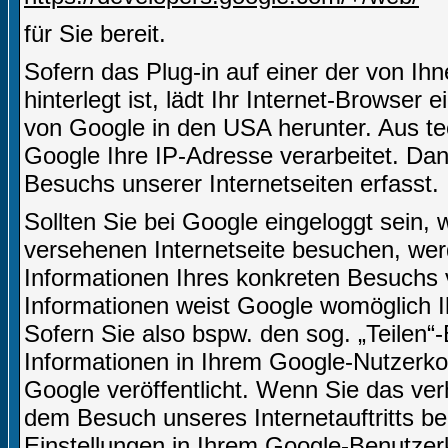
für Sie bereit.
Sofern das Plug-in auf einer der von Ihn
hinterlegt ist, lädt Ihr Internet-Browser
von Google in den USA herunter. Aus te
Google Ihre IP-Adresse verarbeitet. D
Besuchs unserer Internetseiten erfasst.
Sollten Sie bei Google eingeloggt sein,
versehenen Internetseite besuchen, we
Informationen Ihres konkreten Besuchs
Informationen weist Google womöglich I
Sofern Sie also bspw. den sog. „Teilen
Informationen in Ihrem Google-Nutzerkon
Google veröffentlicht. Wenn Sie das ve
dem Besuch unseres Internetauftritts b
Einstellungen in Ihrem Google-Benutze