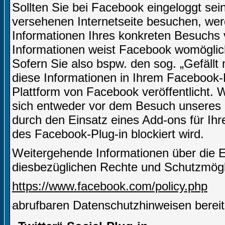
Sollten Sie bei Facebook eingeloggt sei
versehenen Internetseite besuchen, we
Informationen Ihres konkreten Besuchs
Informationen weist Facebook womöglich
Sofern Sie also bspw. den sog. „Gefäll
diese Informationen in Ihrem Facebook-
Plattform von Facebook veröffentlicht.
sich entweder vor dem Besuch unseres I
durch den Einsatz eines Add-ons für Ih
des Facebook-Plug-in blockiert wird.
Weitergehende Informationen über die 
diesbezüglichen Rechte und Schutzmögli
https://www.facebook.com/policy.php
abrufbaren Datenschutzhinweisen bereit