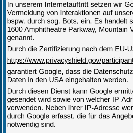
In unserem Internetauftritt setzen wir
Vermeidung von Interaktionen auf unserer
bspw. durch sog. Bots, ein. Es handelt 
1600 Amphitheatre Parkway, Mountain 
genannt.
Durch die Zertifizierung nach dem EU-U
https://www.privacyshield.gov/particip
garantiert Google, dass die Datenschut
Daten in den USA eingehalten werden.
Durch diesen Dienst kann Google ermitt
gesendet wird sowie von welcher IP-A
verwenden. Neben Ihrer IP-Adresse wer
durch Google erfasst, die für das Angeb
notwendig sind.