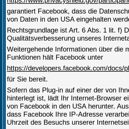
https://www.privacyshield.gov/partici
garantiert Facebook, dass die Datensch
von Daten in den USA eingehalten werd
Rechtsgrundlage ist Art. 6 Abs. 1 lit. f)
Qualitätsverbesserung unseres Internetau
Weitergehende Informationen über die m
Funktionen hält Facebook unter
https://developers.facebook.com/docs/pl
für Sie bereit.
Sofern das Plug-in auf einer der von Ihn
hinterlegt ist, lädt Ihr Internet-Browser
von Facebook in den USA herunter. Aus 
dass Facebook Ihre IP-Adresse verarbe
Uhrzeit des Besuchs unserer Internetsei