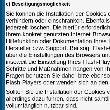
c) Beseitigungsmöglichkeit
Sie können die Installation der Cookies 
verhindern oder einschränken. Ebenfall
jederzeit löschen. Die hierfür erforder
Ihrem konkret genutzten Internet-Browse
Hilfefunktion oder Dokumentation Ihres
Hersteller bzw. Support. Bei sog. Flash-
über die Einstellungen des Browsers u
insoweit die Einstellung Ihres Flash-Play
Schritte und Maßnahmen hängen von Ihr
Fragen benutzen Sie daher bitte ebenso 
Flash-Players oder wenden sich an den 
Sollten Sie die Installation der Cookies
allerdings dazu führen, dass nicht sämtl
vollumfänglich nutzbar sind.