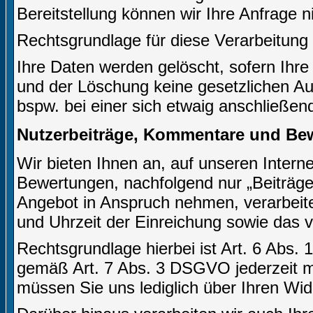
Bereitstellung können wir Ihre Anfrage n
Rechtsgrundlage für diese Verarbeitung i
Ihre Daten werden gelöscht, sofern Ihre
und der Löschung keine gesetzlichen A
bspw. bei einer sich etwaig anschließen
Nutzerbeiträge, Kommentare und Be
Wir bieten Ihnen an, auf unseren Inter
Bewertungen, nachfolgend nur „Beiträge 
Angebot in Anspruch nehmen, verarbeite
und Uhrzeit der Einreichung sowie das 
Rechtsgrundlage hierbei ist Art. 6 Abs. 
gemäß Art. 7 Abs. 3 DSGVO jederzeit mi
müssen Sie uns lediglich über Ihren Wid