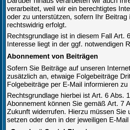
Darüber hinaus verarbeiten wir auch Ihr
verarbeitet, weil wir ein berechtigtes In
oder zu unterstützen, sofern Ihr Beitrag 
rechtswidrig erfolgt.
Rechtsgrundlage ist in diesem Fall Art. 
Interesse liegt in der ggf. notwendigen 
Abonnement von Beiträgen
Sofern Sie Beiträge auf unseren Internet
zusätzlich an, etwaige Folgebeiträge Dr
Folgebeiträge per E-Mail informieren zu
Rechtsgrundlage hierbei ist Art. 6 Abs. 1
Abonnement können Sie gemäß Art. 7 Ab
Zukunft widerrufen. Hierzu müssen Sie u
setzen oder den in der jeweiligen E-Mail