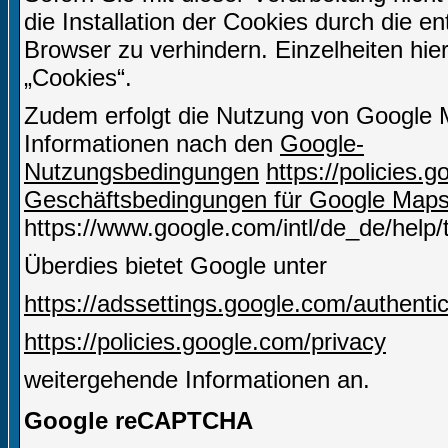
die Installation der Cookies durch die e
Browser zu verhindern. Einzelheiten hie
„Cookies“.
Zudem erfolgt die Nutzung von Google 
Informationen nach den
Google-
Nutzungsbedingungen
https://policies
Geschäftsbedingungen für Google Map
https://www.google.com/intl/de_de/help
Überdies bietet Google unter
https://adssettings.google.com/authenti
https://policies.google.com/privacy
weitergehende Informationen an.
Google reCAPTCHA