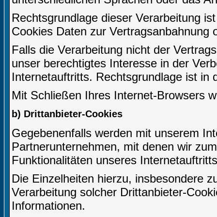
Rechtsgrundlage dieser Verarbeitung ist 
Cookies Daten zur Vertragsanbahnung o
Falls die Verarbeitung nicht der Vertrag
unser berechtigtes Interesse in der Ver
Internetauftritts. Rechtsgrundlage ist in
Mit Schließen Ihres Internet-Browsers 
b) Drittanbieter-Cookies
Gegebenenfalls werden mit unserem Inte
Partnerunternehmen, mit denen wir zum
Funktionalitäten unseres Internetauftri
Die Einzelheiten hierzu, insbesondere
Verarbeitung solcher Drittanbieter-Cook
Informationen.