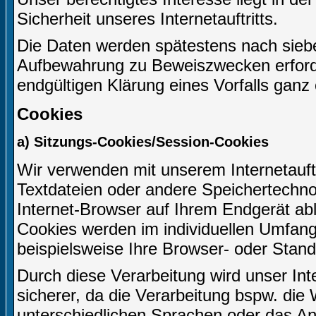
Sicherheit unseres Internetauftritts.
Die Daten werden spätestens nach siebe
Aufbewahrung zu Beweiszwecken erforderl
endgültigen Klärung eines Vorfalls gan
Cookies
a) Sitzungs-Cookies/Session-Cookies
Wir verwenden mit unserem Internetauftr
Textdateien oder andere Speichertechno
Internet-Browser auf Ihrem Endgerät ab
Cookies werden im individuellen Umfang
beispielsweise Ihre Browser- oder Stand
Durch diese Verarbeitung wird unser Inter
sicherer, da die Verarbeitung bspw. die 
unterschiedlichen Sprachen oder das An