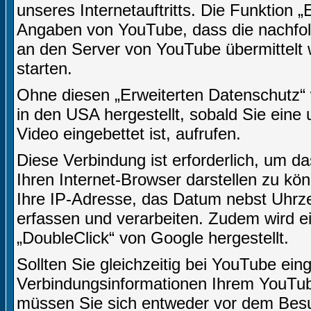
unseres Internetauftritts. Die Funktion 
Angaben von YouTube, dass die nachfo
an den Server von YouTube übermittelt 
starten.
Ohne diesen „Erweiterten Datenschutz“
in den USA hergestellt, sobald Sie eine 
Video eingebettet ist, aufrufen.
Diese Verbindung ist erforderlich, um da
Ihren Internet-Browser darstellen zu k
Ihre IP-Adresse, das Datum nebst Uhrzei
erfassen und verarbeiten. Zudem wird 
„DoubleClick“ von Google hergestellt.
Sollten Sie gleichzeitig bei YouTube ein
Verbindungsinformationen Ihrem YouTu
müssen Sie sich entweder vor dem Besuc