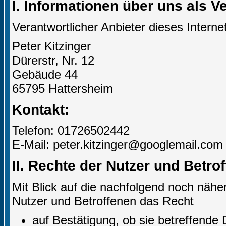
I. Informationen über uns als V
Verantwortlicher Anbieter dieses Internet
Peter Kitzinger
Dürerstr, Nr. 12
Gebäude 44
65795 Hattersheim
Kontakt:
Telefon: 01726502442
E-Mail: peter.kitzinger@googlemail.com
II. Rechte der Nutzer und Betro
Mit Blick auf die nachfolgend noch näh
Nutzer und Betroffenen das Recht
auf Bestätigung, ob sie betreffende 