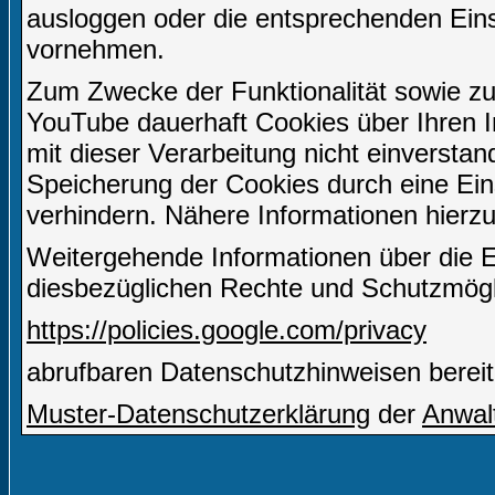
ausloggen oder die entsprechenden Ein
vornehmen.
Zum Zwecke der Funktionalität sowie zu
YouTube dauerhaft Cookies über Ihren I
mit dieser Verarbeitung nicht einverstan
Speicherung der Cookies durch eine Eins
verhindern. Nähere Informationen hierzu
Weitergehende Informationen über die 
diesbezüglichen Rechte und Schutzmögli
https://policies.google.com/privacy
abrufbaren Datenschutzhinweisen bereit
Muster-Datenschutzerklärung
der
Anwal