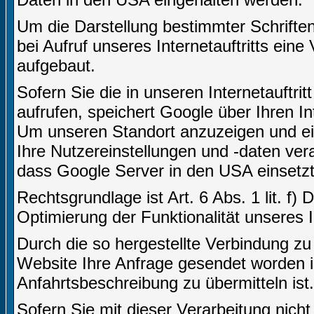
Um die Darstellung bestimmter Schriften 
bei Aufruf unseres Internetauftritts ei
aufgebaut.
Sofern Sie die in unseren Internetauft
aufrufen, speichert Google über Ihren I
Um unseren Standort anzuzeigen und ei
Ihre Nutzereinstellungen und -daten vera
dass Google Server in den USA einsetzt
Rechtsgrundlage ist Art. 6 Abs. 1 lit. f)
Optimierung der Funktionalität unseres In
Durch die so hergestellte Verbindung z
Website Ihre Anfrage gesendet worden i
Anfahrtsbeschreibung zu übermitteln ist.
Sofern Sie mit dieser Verarbeitung nicht