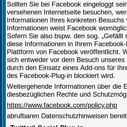
Sollten Sie bei Facebook eingeloggt sei
versehenen Internetseite besuchen, we
Informationen Ihres konkreten Besuchs
Informationen weist Facebook womöglich
Sofern Sie also bspw. den sog. „Gefäll
diese Informationen in Ihrem Facebook-
Plattform von Facebook veröffentlicht.
sich entweder vor dem Besuch unseres I
durch den Einsatz eines Add-ons für Ih
des Facebook-Plug-in blockiert wird.
Weitergehende Informationen über die 
diesbezüglichen Rechte und Schutzmögli
https://www.facebook.com/policy.php
abrufbaren Datenschutzhinweisen bereit