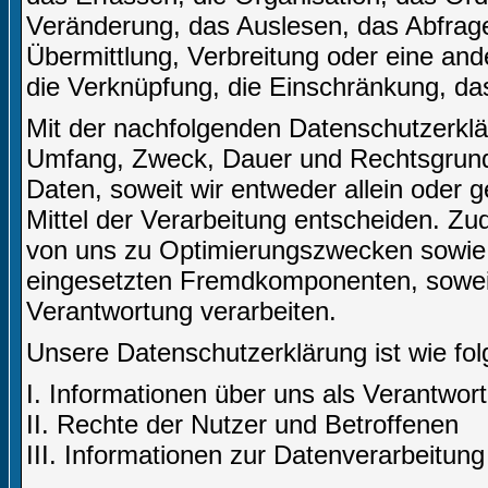
Veränderung, das Auslesen, das Abfrag
Übermittlung, Verbreitung oder eine and
die Verknüpfung, die Einschränkung, da
Mit der nachfolgenden Datenschutzerklär
Umfang, Zweck, Dauer und Rechtsgrund
Daten, soweit wir entweder allein oder
Mittel der Verarbeitung entscheiden. Zu
von uns zu Optimierungszwecken sowie 
eingesetzten Fremdkomponenten, soweit 
Verantwortung verarbeiten.
Unsere Datenschutzerklärung ist wie folg
I. Informationen über uns als Verantwort
II. Rechte der Nutzer und Betroffenen
III. Informationen zur Datenverarbeitung