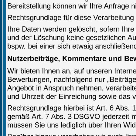
Bereitstellung können wir Ihre Anfrage n
Rechtsgrundlage für diese Verarbeitung i
Ihre Daten werden gelöscht, sofern Ihre
und der Löschung keine gesetzlichen A
bspw. bei einer sich etwaig anschließen
Nutzerbeiträge, Kommentare und Be
Wir bieten Ihnen an, auf unseren Inter
Bewertungen, nachfolgend nur „Beiträge 
Angebot in Anspruch nehmen, verarbeite
und Uhrzeit der Einreichung sowie das 
Rechtsgrundlage hierbei ist Art. 6 Abs. 
gemäß Art. 7 Abs. 3 DSGVO jederzeit mi
müssen Sie uns lediglich über Ihren Wid