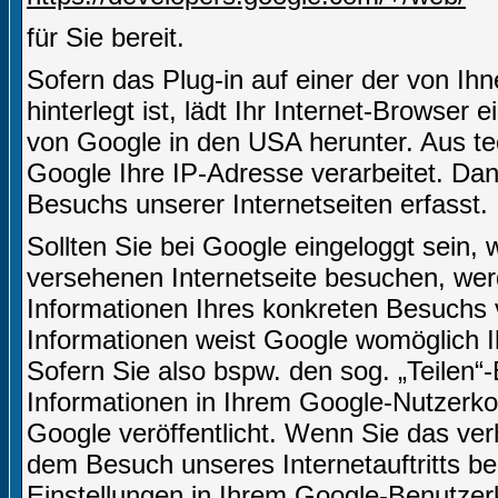
für Sie bereit.
Sofern das Plug-in auf einer der von Ihn
hinterlegt ist, lädt Ihr Internet-Browser
von Google in den USA herunter. Aus te
Google Ihre IP-Adresse verarbeitet. D
Besuchs unserer Internetseiten erfasst.
Sollten Sie bei Google eingeloggt sein,
versehenen Internetseite besuchen, we
Informationen Ihres konkreten Besuchs
Informationen weist Google womöglich I
Sofern Sie also bspw. den sog. „Teilen
Informationen in Ihrem Google-Nutzerkon
Google veröffentlicht. Wenn Sie das ve
dem Besuch unseres Internetauftritts b
Einstellungen in Ihrem Google-Benutze