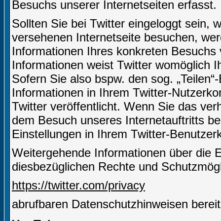
Besuchs unserer Internetseiten erfasst.
Sollten Sie bei Twitter eingeloggt sein,
versehenen Internetseite besuchen, we
Informationen Ihres konkreten Besuchs 
Informationen weist Twitter womöglich I
Sofern Sie also bspw. den sog. „Teilen“
Informationen in Ihrem Twitter-Nutzerko
Twitter veröffentlicht. Wenn Sie das ve
dem Besuch unseres Internetauftritts be
Einstellungen in Ihrem Twitter-Benutze
Weitergehende Informationen über die 
diesbezüglichen Rechte und Schutzmöglic
https://twitter.com/privacy
abrufbaren Datenschutzhinweisen bereit