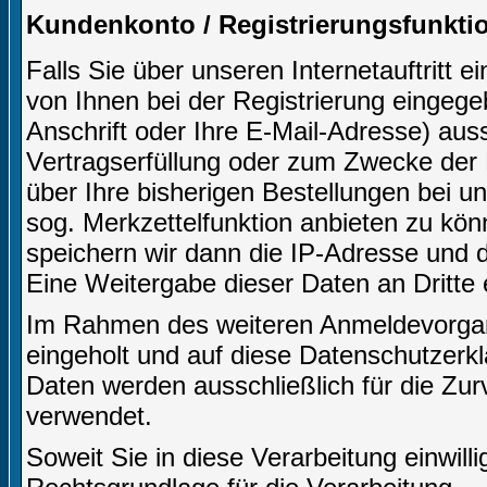
Kundenkonto / Registrierungsfunkti
Falls Sie über unseren Internetauftritt 
von Ihnen bei der Registrierung eingeg
Anschrift oder Ihre E-Mail-Adresse) aussc
Vertragserfüllung oder zum Zwecke der
über Ihre bisherigen Bestellungen bei u
sog. Merkzettelfunktion anbieten zu kön
speichern wir dann die IP-Adresse und d
Eine Weitergabe dieser Daten an Dritte er
Im Rahmen des weiteren Anmeldevorgangs
eingeholt und auf diese Datenschutzerk
Daten werden ausschließlich für die Zu
verwendet.
Soweit Sie in diese Verarbeitung einwilli