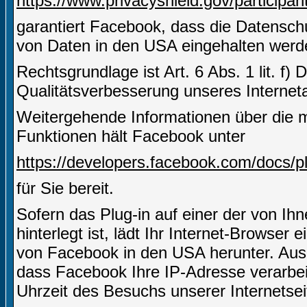
https://www.privacyshield.gov/partici
garantiert Facebook, dass die Datensch
von Daten in den USA eingehalten werd
Rechtsgrundlage ist Art. 6 Abs. 1 lit. f)
Qualitätsverbesserung unseres Internetau
Weitergehende Informationen über die m
Funktionen hält Facebook unter
https://developers.facebook.com/docs/pl
für Sie bereit.
Sofern das Plug-in auf einer der von Ihn
hinterlegt ist, lädt Ihr Internet-Browser
von Facebook in den USA herunter. Aus 
dass Facebook Ihre IP-Adresse verarbe
Uhrzeit des Besuchs unserer Internetsei