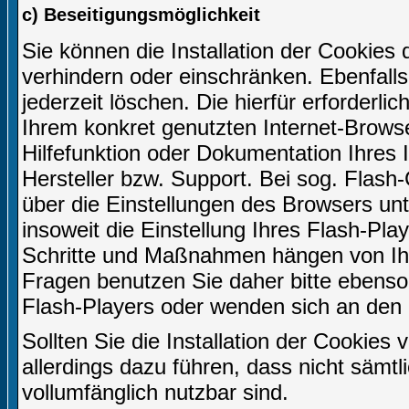
c) Beseitigungsmöglichkeit
Sie können die Installation der Cookies 
verhindern oder einschränken. Ebenfall
jederzeit löschen. Die hierfür erforder
Ihrem konkret genutzten Internet-Browse
Hilfefunktion oder Dokumentation Ihres
Hersteller bzw. Support. Bei sog. Flash-
über die Einstellungen des Browsers u
insoweit die Einstellung Ihres Flash-Play
Schritte und Maßnahmen hängen von Ihr
Fragen benutzen Sie daher bitte ebenso 
Flash-Players oder wenden sich an den 
Sollten Sie die Installation der Cookies
allerdings dazu führen, dass nicht sämtl
vollumfänglich nutzbar sind.