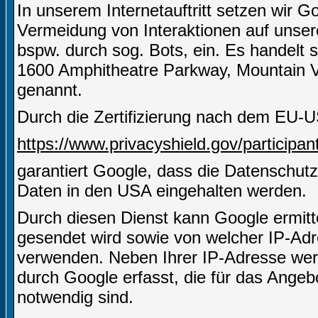
In unserem Internetauftritt setzen wir
Vermeidung von Interaktionen auf unserer
bspw. durch sog. Bots, ein. Es handelt 
1600 Amphitheatre Parkway, Mountain 
genannt.
Durch die Zertifizierung nach dem EU-U
https://www.privacyshield.gov/particip
garantiert Google, dass die Datenschut
Daten in den USA eingehalten werden.
Durch diesen Dienst kann Google ermitt
gesendet wird sowie von welcher IP-A
verwenden. Neben Ihrer IP-Adresse wer
durch Google erfasst, die für das Angeb
notwendig sind.