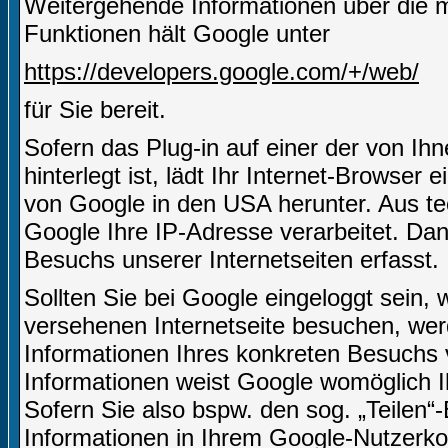
Weitergehende Informationen über die m
Funktionen hält Google unter
https://developers.google.com/+/web/
für Sie bereit.
Sofern das Plug-in auf einer der von Ihn
hinterlegt ist, lädt Ihr Internet-Browser
von Google in den USA herunter. Aus te
Google Ihre IP-Adresse verarbeitet. D
Besuchs unserer Internetseiten erfasst.
Sollten Sie bei Google eingeloggt sein,
versehenen Internetseite besuchen, we
Informationen Ihres konkreten Besuchs
Informationen weist Google womöglich I
Sofern Sie also bspw. den sog. „Teilen
Informationen in Ihrem Google-Nutzerkon