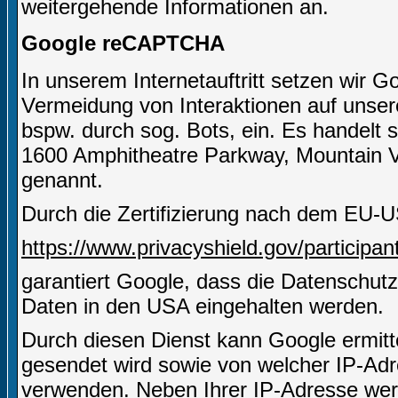
weitergehende Informationen an.
Google reCAPTCHA
In unserem Internetauftritt setzen wir
Vermeidung von Interaktionen auf unserer
bspw. durch sog. Bots, ein. Es handelt 
1600 Amphitheatre Parkway, Mountain 
genannt.
Durch die Zertifizierung nach dem EU-U
https://www.privacyshield.gov/particip
garantiert Google, dass die Datenschut
Daten in den USA eingehalten werden.
Durch diesen Dienst kann Google ermitt
gesendet wird sowie von welcher IP-A
verwenden. Neben Ihrer IP-Adresse wer