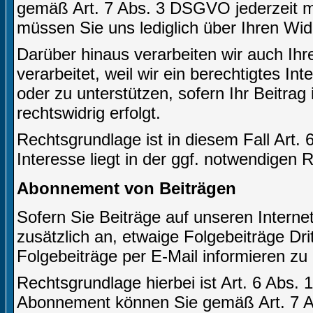
gemäß Art. 7 Abs. 3 DSGVO jederzeit mi
müssen Sie uns lediglich über Ihren Wid
Darüber hinaus verarbeiten wir auch Ihr
verarbeitet, weil wir ein berechtigtes In
oder zu unterstützen, sofern Ihr Beitrag 
rechtswidrig erfolgt.
Rechtsgrundlage ist in diesem Fall Art. 
Interesse liegt in der ggf. notwendigen 
Abonnement von Beiträgen
Sofern Sie Beiträge auf unseren Internet
zusätzlich an, etwaige Folgebeiträge Dr
Folgebeiträge per E-Mail informieren zu
Rechtsgrundlage hierbei ist Art. 6 Abs. 1
Abonnement können Sie gemäß Art. 7 Ab