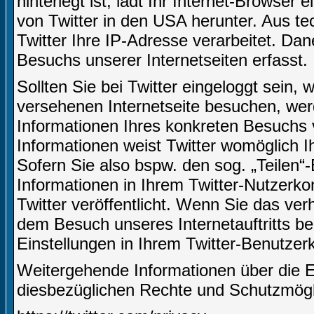
hinterlegt ist, lädt Ihr Internet-Browser
von Twitter in den USA herunter. Aus t
Twitter Ihre IP-Adresse verarbeitet. D
Besuchs unserer Internetseiten erfasst.
Sollten Sie bei Twitter eingeloggt sein,
versehenen Internetseite besuchen, we
Informationen Ihres konkreten Besuchs 
Informationen weist Twitter womöglich I
Sofern Sie also bspw. den sog. „Teilen“
Informationen in Ihrem Twitter-Nutzerko
Twitter veröffentlicht. Wenn Sie das ve
dem Besuch unseres Internetauftritts be
Einstellungen in Ihrem Twitter-Benutze
Weitergehende Informationen über die 
diesbezüglichen Rechte und Schutzmöglic