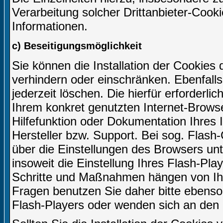
Verarbeitung solcher Drittanbieter-Cook
Informationen.
c) Beseitigungsmöglichkeit
Sie können die Installation der Cookies 
verhindern oder einschränken. Ebenfall
jederzeit löschen. Die hierfür erforder
Ihrem konkret genutzten Internet-Browse
Hilfefunktion oder Dokumentation Ihres
Hersteller bzw. Support. Bei sog. Flash-
über die Einstellungen des Browsers u
insoweit die Einstellung Ihres Flash-Play
Schritte und Maßnahmen hängen von Ihr
Fragen benutzen Sie daher bitte ebenso 
Flash-Players oder wenden sich an den 