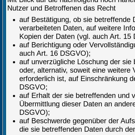
Nutzer und Betroffenen das Recht
auf Bestätigung, ob sie betreffende 
verarbeiteten Daten, auf weitere In
Kopien der Daten (vgl. auch Art. 1
auf Berichtigung oder Vervollständig
auch Art. 16 DSGVO);
auf unverzügliche Löschung der sie
oder, alternativ, soweit eine weite
erforderlich ist, auf Einschränkung
DSGVO;
auf Erhalt der sie betreffenden und 
Übermittlung dieser Daten an andere 
DSGVO);
auf Beschwerde gegenüber der Aufsic
die sie betreffenden Daten durch de