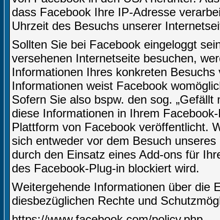
dass Facebook Ihre IP-Adresse verarbe
Uhrzeit des Besuchs unserer Internetsei
Sollten Sie bei Facebook eingeloggt sei
versehenen Internetseite besuchen, we
Informationen Ihres konkreten Besuchs
Informationen weist Facebook womöglich
Sofern Sie also bspw. den sog. „Gefäll
diese Informationen in Ihrem Facebook-
Plattform von Facebook veröffentlicht.
sich entweder vor dem Besuch unseres I
durch den Einsatz eines Add-ons für Ih
des Facebook-Plug-in blockiert wird.
Weitergehende Informationen über die 
diesbezüglichen Rechte und Schutzmögli
https://www.facebook.com/policy.php