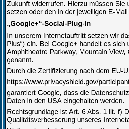
Zukunft widerrufen. Hierzu müssen Sie u
setzen oder den in der jeweiligen E-Mail
„Google+“-Social-Plug-in
In unserem Internetauftritt setzen wir 
Plus“) ein. Bei Google+ handelt es sich
Amphitheatre Parkway, Mountain View,
genannt.
Durch die Zertifizierung nach dem EU-U
https://www.privacyshield.gov/particip
garantiert Google, dass die Datenschut
Daten in den USA eingehalten werden.
Rechtsgrundlage ist Art. 6 Abs. 1 lit. f)
Qualitätsverbesserung unseres Internetau