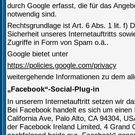
durch Google erfasst, die für das Angeb
notwendig sind.
Rechtsgrundlage ist Art. 6 Abs. 1 lit. f)
Sicherheit unseres Internetauftritts sow
Zugriffe in Form von Spam o.ä..
Google bietet unter
https://policies.google.com/privacy
weitergehende Informationen zu dem al
„Facebook“-Social-Plug-in
In unserem Internetauftritt setzen wir 
Bei Facebook handelt es sich um einen I
California Ave, Palo Alto, CA 94304, US
der Facebook Ireland Limited, 4 Grand C