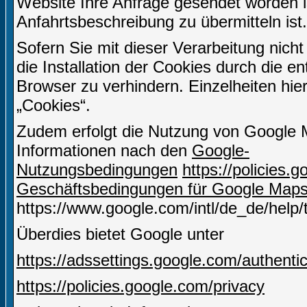
Website Ihre Anfrage gesendet worden i
Anfahrtsbeschreibung zu übermitteln ist.
Sofern Sie mit dieser Verarbeitung nicht
die Installation der Cookies durch die e
Browser zu verhindern. Einzelheiten hie
„Cookies“.
Zudem erfolgt die Nutzung von Google 
Informationen nach den
Google-
Nutzungsbedingungen
https://policies
Geschäftsbedingungen für Google Map
https://www.google.com/intl/de_de/help
Überdies bietet Google unter
https://adssettings.google.com/authenti
https://policies.google.com/privacy