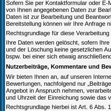
Sofern Sie per Kontaktformular oder E-M
von Ihnen angegebenen Daten zur Bearb
Daten ist zur Bearbeitung und Beantwort
Bereitstellung können wir Ihre Anfrage n
Rechtsgrundlage für diese Verarbeitung i
Ihre Daten werden gelöscht, sofern Ihre
und der Löschung keine gesetzlichen A
bspw. bei einer sich etwaig anschließen
Nutzerbeiträge, Kommentare und Be
Wir bieten Ihnen an, auf unseren Inter
Bewertungen, nachfolgend nur „Beiträge 
Angebot in Anspruch nehmen, verarbeite
und Uhrzeit der Einreichung sowie das 
Rechtsgrundlage hierbei ist Art. 6 Abs. 