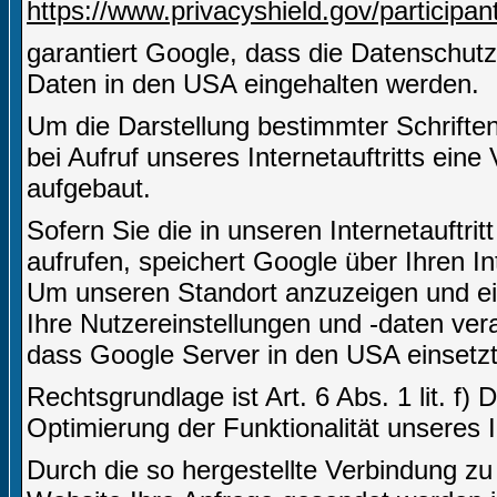
https://www.privacyshield.gov/particip
garantiert Google, dass die Datenschut
Daten in den USA eingehalten werden.
Um die Darstellung bestimmter Schriften 
bei Aufruf unseres Internetauftritts ei
aufgebaut.
Sofern Sie die in unseren Internetauft
aufrufen, speichert Google über Ihren I
Um unseren Standort anzuzeigen und ei
Ihre Nutzereinstellungen und -daten vera
dass Google Server in den USA einsetzt
Rechtsgrundlage ist Art. 6 Abs. 1 lit. f)
Optimierung der Funktionalität unseres In
Durch die so hergestellte Verbindung z