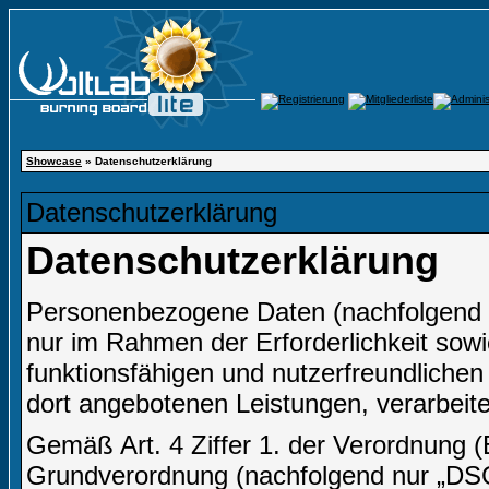
Showcase
» Datenschutzerklärung
Datenschutzerklärung
Datenschutzerklärung
Personenbezogene Daten (nachfolgend 
nur im Rahmen der Erforderlichkeit sow
funktionsfähigen und nutzerfreundlichen I
dort angebotenen Leistungen, verarbeite
Gemäß Art. 4 Ziffer 1. der Verordnung 
Grundverordnung (nachfolgend nur „DSGV