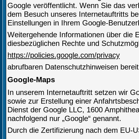
Google veröffentlicht. Wenn Sie das ve
dem Besuch unseres Internetauftritts b
Einstellungen in Ihrem Google-Benutze
Weitergehende Informationen über die 
diesbezüglichen Rechte und Schutzmögli
https://policies.google.com/privacy
abrufbaren Datenschutzhinweisen bereit
Google-Maps
In unserem Internetauftritt setzen wir 
sowie zur Erstellung einer Anfahrtsbesch
Dienst der Google LLC, 1600 Amphithe
nachfolgend nur „Google“ genannt.
Durch die Zertifizierung nach dem EU-U