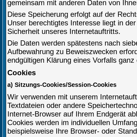
gemeinsam mit anderen Daten von Ihne
Diese Speicherung erfolgt auf der Recht
Unser berechtigtes Interesse liegt in der
Sicherheit unseres Internetauftritts.
Die Daten werden spätestens nach siebe
Aufbewahrung zu Beweiszwecken erforderl
endgültigen Klärung eines Vorfalls gan
Cookies
a) Sitzungs-Cookies/Session-Cookies
Wir verwenden mit unserem Internetauftr
Textdateien oder andere Speichertechno
Internet-Browser auf Ihrem Endgerät ab
Cookies werden im individuellen Umfang
beispielsweise Ihre Browser- oder Stand