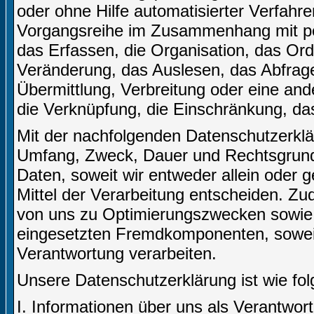
oder ohne Hilfe automatisierter Verfahr
Vorgangsreihe im Zusammenhang mit p
das Erfassen, die Organisation, das Or
Veränderung, das Auslesen, das Abfrag
Übermittlung, Verbreitung oder eine and
die Verknüpfung, die Einschränkung, da
Mit der nachfolgenden Datenschutzerklär
Umfang, Zweck, Dauer und Rechtsgrund
Daten, soweit wir entweder allein oder
Mittel der Verarbeitung entscheiden. Zu
von uns zu Optimierungszwecken sowie 
eingesetzten Fremdkomponenten, soweit 
Verantwortung verarbeiten.
Unsere Datenschutzerklärung ist wie folg
I. Informationen über uns als Verantwort