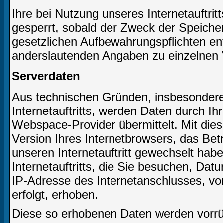
Ihre bei Nutzung unseres Internetauftri
gesperrt, sobald der Zweck der Speicher
gesetzlichen Aufbewahrungspflichten e
anderslautenden Angaben zu einzelnen 
Serverdaten
Aus technischen Gründen, insbesondere 
Internetauftritts, werden Daten durch I
Webspace-Provider übermittelt. Mit dies
Version Ihres Internetbrowsers, das Bet
unseren Internetauftritt gewechselt hab
Internetauftritts, die Sie besuchen, Dat
IP-Adresse des Internetanschlusses, von
erfolgt, erhoben.
Diese so erhobenen Daten werden vorrüb