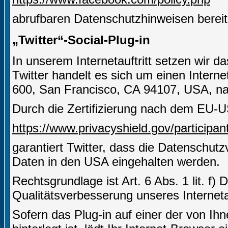
abrufbaren Datenschutzhinweisen bereit
„Twitter“-Social-Plug-in
In unserem Internetauftritt setzen wir d
Twitter handelt es sich um einen Interne
600, San Francisco, CA 94107, USA, nac
Durch die Zertifizierung nach dem EU-U
https://www.privacyshield.gov/partici
garantiert Twitter, dass die Datenschut
Daten in den USA eingehalten werden.
Rechtsgrundlage ist Art. 6 Abs. 1 lit. f)
Qualitätsverbesserung unseres Internetau
Sofern das Plug-in auf einer der von Ihn