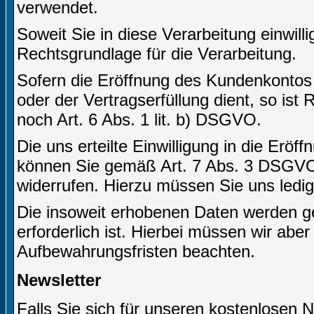
verwendet.
Soweit Sie in diese Verarbeitung einwilli
Rechtsgrundlage für die Verarbeitung.
Sofern die Eröffnung des Kundenkontos
oder der Vertragserfüllung dient, so ist
noch Art. 6 Abs. 1 lit. b) DSGVO.
Die uns erteilte Einwilligung in die Er
können Sie gemäß Art. 7 Abs. 3 DSGVO j
widerrufen. Hierzu müssen Sie uns ledigl
Die insoweit erhobenen Daten werden ge
erforderlich ist. Hierbei müssen wir abe
Aufbewahrungsfristen beachten.
Newsletter
Falls Sie sich für unseren kostenlosen 