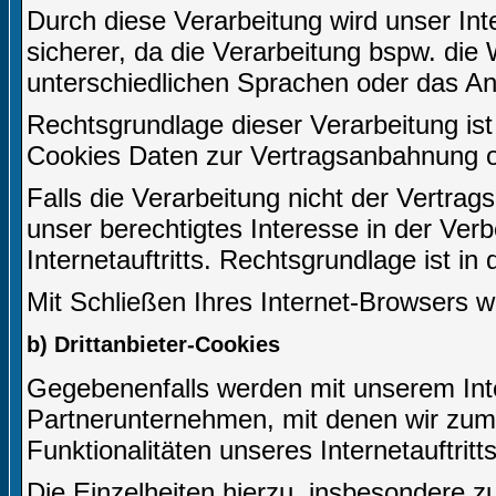
Durch diese Verarbeitung wird unser Inter
sicherer, da die Verarbeitung bspw. die 
unterschiedlichen Sprachen oder das An
Rechtsgrundlage dieser Verarbeitung ist 
Cookies Daten zur Vertragsanbahnung o
Falls die Verarbeitung nicht der Vertrag
unser berechtigtes Interesse in der Ver
Internetauftritts. Rechtsgrundlage ist in
Mit Schließen Ihres Internet-Browsers 
b) Drittanbieter-Cookies
Gegebenenfalls werden mit unserem Inte
Partnerunternehmen, mit denen wir zum
Funktionalitäten unseres Internetauftri
Die Einzelheiten hierzu, insbesondere