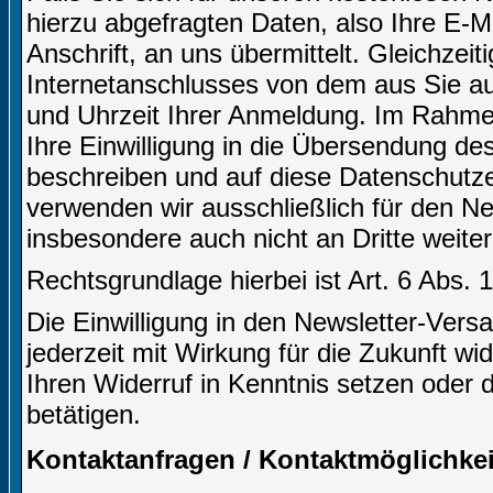
hierzu abgefragten Daten, also Ihre E-M
Anschrift, an uns übermittelt. Gleichzei
Internetanschlusses von dem aus Sie auf
und Uhrzeit Ihrer Anmeldung. Im Rahm
Ihre Einwilligung in die Übersendung des
beschreiben und auf diese Datenschutz
verwenden wir ausschließlich für den N
insbesondere auch nicht an Dritte weite
Rechtsgrundlage hierbei ist Art. 6 Abs. 
Die Einwilligung in den Newsletter-Ve
jederzeit mit Wirkung für die Zukunft wi
Ihren Widerruf in Kenntnis setzen oder 
betätigen.
Kontaktanfragen / Kontaktmöglichkei