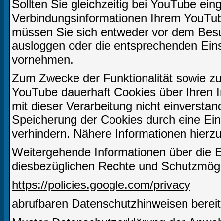
Sollten Sie gleichzeitig bei YouTube ein
Verbindungsinformationen Ihrem YouTu
müssen Sie sich entweder vor dem Besuc
ausloggen oder die entsprechenden Ein
vornehmen.
Zum Zwecke der Funktionalität sowie zu
YouTube dauerhaft Cookies über Ihren I
mit dieser Verarbeitung nicht einverstan
Speicherung der Cookies durch eine Eins
verhindern. Nähere Informationen hierzu
Weitergehende Informationen über die 
diesbezüglichen Rechte und Schutzmögli
https://policies.google.com/privacy
abrufbaren Datenschutzhinweisen bereit