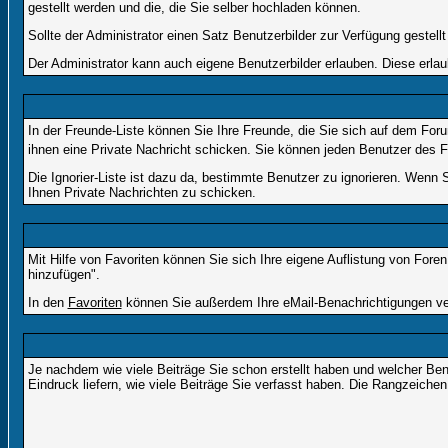
gestellt werden und die, die Sie selber hochladen können.
Sollte der Administrator einen Satz Benutzerbilder zur Verfügung gestel
Der Administrator kann auch eigene Benutzerbilder erlauben. Diese erla
In der Freunde-Liste können Sie Ihre Freunde, die Sie sich auf dem Fo
ihnen eine Private Nachricht schicken. Sie können jeden Benutzer des 
Die Ignorier-Liste ist dazu da, bestimmte Benutzer zu ignorieren. Wenn 
Ihnen Private Nachrichten zu schicken.
Mit Hilfe von Favoriten können Sie sich Ihre eigene Auflistung von For
hinzufügen".
In den
Favoriten
können Sie außerdem Ihre eMail-Benachrichtigungen ver
Je nachdem wie viele Beiträge Sie schon erstellt haben und welcher Be
Eindruck liefern, wie viele Beiträge Sie verfasst haben. Die Rangzeichen