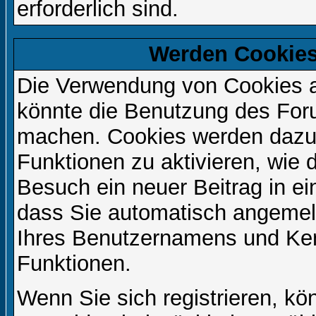
erforderlich sind.
Werden Cookies
Die Verwendung von Cookies au
könnte die Benutzung des Foru
machen. Cookies werden dazu
Funktionen zu aktivieren, wie d
Besuch ein neuer Beitrag in e
dass Sie automatisch angemel
Ihres Benutzernamens und Ke
Funktionen.
Wenn Sie sich registrieren, kö