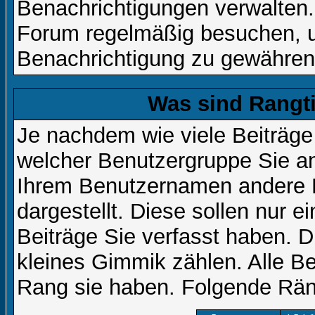
Benachrichtigungen verwalten.
Forum regelmäßig besuchen, um
Benachrichtigung zu gewähren
Was sind Rangt
Je nachdem wie viele Beiträge
welcher Benutzergruppe Sie a
Ihrem Benutzernamen andere 
dargestellt. Diese sollen nur ei
Beiträge Sie verfasst haben. D
kleines Gimmik zählen. Alle Be
Rang sie haben. Folgende Räng