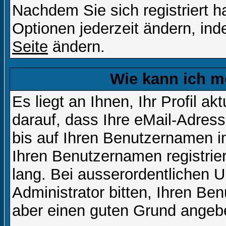
Nachdem Sie sich registriert 
Optionen jederzeit ändern, ind
Seite
ändern.
Wie kann ich me
Es liegt an Ihnen, Ihr Profil a
darauf, dass Ihre eMail-Adress
bis auf Ihren Benutzernamen i
Ihren Benutzernamen registrier
lang. Bei ausserordentlichen
Administrator bitten, Ihren Be
aber einen guten Grund angeb