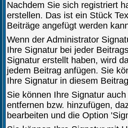
Nachdem Sie sich registriert h
erstellen. Das ist ein Stück T
Beiträge angefügt werden kann
Wenn der Administrator Signatu
Ihre Signatur bei jeder Beitra
Signatur erstellt haben, wird 
jedem Beitrag anfügen. Sie kö
Ihre Signatur in diesem Beitrag
Sie können Ihre Signatur auch
entfernen bzw. hinzufügen, da
bearbeiten und die Option 'Sig