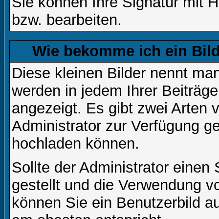
Sie können Ihre Signatur mit H
bzw. bearbeiten.
Wie bekomme ich ein Bil
Diese kleinen Bilder nennt ma
werden in jedem Ihrer Beiträg
angezeigt. Es gibt zwei Arten 
Administrator zur Verfügung ge
hochladen können.
Sollte der Administrator einen
gestellt und die Verwendung v
können Sie ein Benutzerbild au