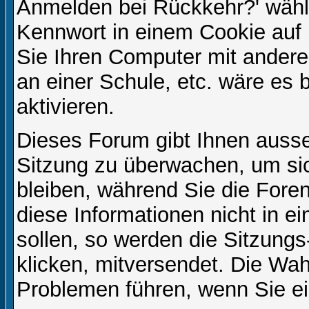
Anmelden bei Rückkehr?' wähl
Kennwort in einem Cookie auf 
Sie Ihren Computer mit anderen
an einer Schule, etc. wäre es 
aktivieren.
Dieses Forum gibt Ihnen ausser
Sitzung zu überwachen, um sic
bleiben, während Sie die For
diese Informationen nicht in 
sollen, so werden die Sitzungs
klicken, mitversendet. Die Wa
Problemen führen, wenn Sie e