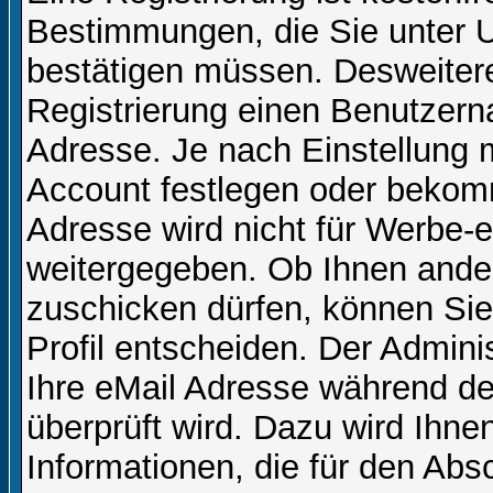
Bestimmungen, die Sie unter U
bestätigen müssen. Desweitere
Registrierung einen Benutzern
Adresse. Je nach Einstellung 
Account festlegen oder bekom
Adresse wird nicht für Werbe-e
weitergegeben. Ob Ihnen ande
zuschicken dürfen, können Sie 
Profil entscheiden. Der Admin
Ihre eMail Adresse während der
überprüft wird. Dazu wird Ihne
Informationen, die für den Abs