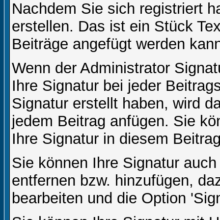
Nachdem Sie sich registriert h
erstellen. Das ist ein Stück T
Beiträge angefügt werden kann
Wenn der Administrator Signatu
Ihre Signatur bei jeder Beitra
Signatur erstellt haben, wird 
jedem Beitrag anfügen. Sie kö
Ihre Signatur in diesem Beitrag
Sie können Ihre Signatur auch
entfernen bzw. hinzufügen, da
bearbeiten und die Option 'Sig