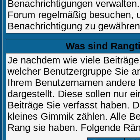
Benachrichtigungen verwalten.
Forum regelmäßig besuchen, um
Benachrichtigung zu gewähren
Was sind Rangt
Je nachdem wie viele Beiträge
welcher Benutzergruppe Sie a
Ihrem Benutzernamen andere 
dargestellt. Diese sollen nur ei
Beiträge Sie verfasst haben. D
kleines Gimmik zählen. Alle Be
Rang sie haben. Folgende Räng