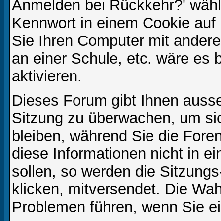
Anmelden bei Rückkehr?' wähl
Kennwort in einem Cookie auf 
Sie Ihren Computer mit anderen
an einer Schule, etc. wäre es 
aktivieren.
Dieses Forum gibt Ihnen ausser
Sitzung zu überwachen, um sic
bleiben, während Sie die For
diese Informationen nicht in 
sollen, so werden die Sitzungs
klicken, mitversendet. Die Wa
Problemen führen, wenn Sie e