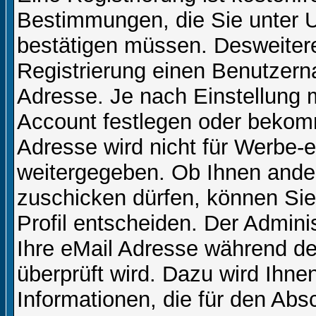
Bestimmungen, die Sie unter U
bestätigen müssen. Desweitere
Registrierung einen Benutzern
Adresse. Je nach Einstellung 
Account festlegen oder bekom
Adresse wird nicht für Werbe-e
weitergegeben. Ob Ihnen ande
zuschicken dürfen, können Sie 
Profil entscheiden. Der Admin
Ihre eMail Adresse während der
überprüft wird. Dazu wird Ihne
Informationen, die für den Abs