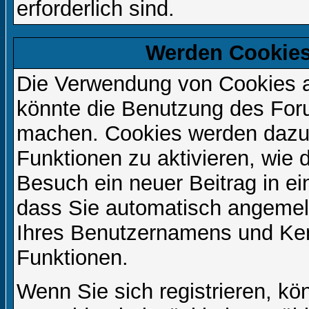
erforderlich sind.
Werden Cookies
Die Verwendung von Cookies au
könnte die Benutzung des Foru
machen. Cookies werden dazu
Funktionen zu aktivieren, wie d
Besuch ein neuer Beitrag in e
dass Sie automatisch angemel
Ihres Benutzernamens und Ke
Funktionen.
Wenn Sie sich registrieren, kö