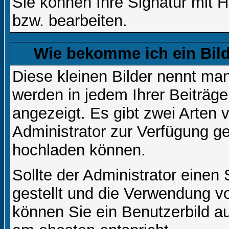
Sie können Ihre Signatur mit H
bzw. bearbeiten.
Wie bekomme ich ein Bil
Diese kleinen Bilder nennt ma
werden in jedem Ihrer Beiträg
angezeigt. Es gibt zwei Arten 
Administrator zur Verfügung ge
hochladen können.
Sollte der Administrator einen
gestellt und die Verwendung v
können Sie ein Benutzerbild au