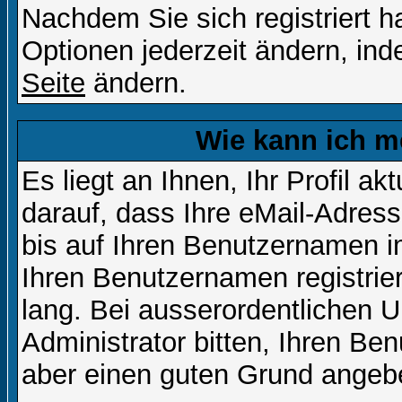
Nachdem Sie sich registriert 
Optionen jederzeit ändern, ind
Seite
ändern.
Wie kann ich me
Es liegt an Ihnen, Ihr Profil a
darauf, dass Ihre eMail-Adress
bis auf Ihren Benutzernamen i
Ihren Benutzernamen registrier
lang. Bei ausserordentlichen
Administrator bitten, Ihren Be
aber einen guten Grund angeb