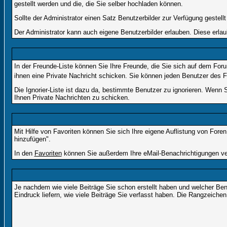
gestellt werden und die, die Sie selber hochladen können.
Sollte der Administrator einen Satz Benutzerbilder zur Verfügung gestel
Der Administrator kann auch eigene Benutzerbilder erlauben. Diese erla
In der Freunde-Liste können Sie Ihre Freunde, die Sie sich auf dem Fo
ihnen eine Private Nachricht schicken. Sie können jeden Benutzer des 
Die Ignorier-Liste ist dazu da, bestimmte Benutzer zu ignorieren. Wenn 
Ihnen Private Nachrichten zu schicken.
Mit Hilfe von Favoriten können Sie sich Ihre eigene Auflistung von For
hinzufügen".
In den
Favoriten
können Sie außerdem Ihre eMail-Benachrichtigungen ver
Je nachdem wie viele Beiträge Sie schon erstellt haben und welcher Be
Eindruck liefern, wie viele Beiträge Sie verfasst haben. Die Rangzeichen