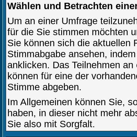
Wählen und Betrachten ein
Um an einer Umfrage teilzuneh
für die Sie stimmen möchten u
Sie können sich die aktuellen 
Stimmabgabe ansehen, indem S
anklicken. Das Teilnehmen an ei
können für eine der vorhande
Stimme abgeben.
Im Allgemeinen können Sie, so
haben, in dieser nicht mehr a
Sie also mit Sorgfalt.