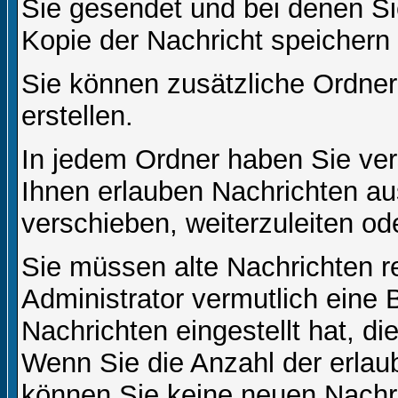
Sie gesendet und bei denen S
Kopie der Nachricht speichern
Sie können zusätzliche Ordner 
erstellen.
In jedem Ordner haben Sie ver
Ihnen erlauben Nachrichten a
verschieben, weiterzuleiten od
Sie müssen alte Nachrichten r
Administrator vermutlich eine
Nachrichten eingestellt hat, d
Wenn Sie die Anzahl der erlau
können Sie keine neuen Nachri