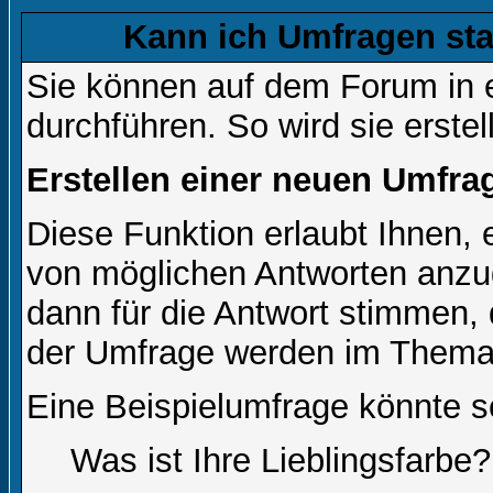
Kann ich Umfragen sta
Sie können auf dem Forum in
durchführen. So wird sie erstell
Erstellen einer neuen Umfra
Diese Funktion erlaubt Ihnen, 
von möglichen Antworten anz
dann für die Antwort stimmen,
der Umfrage werden im Thema
Eine Beispielumfrage könnte s
Was ist Ihre Lieblingsfarbe?