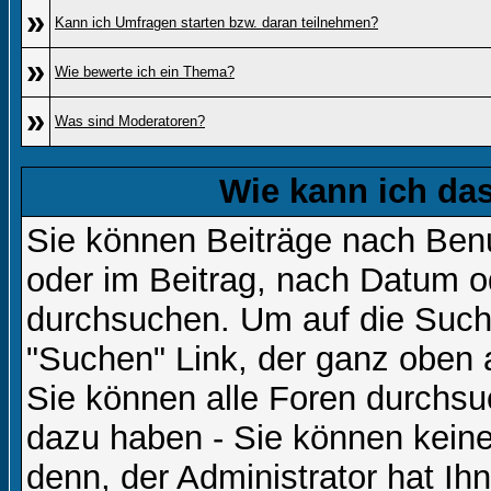
»
Kann ich Umfragen starten bzw. daran teilnehmen?
»
Wie bewerte ich ein Thema?
»
Was sind Moderatoren?
Wie kann ich d
Sie können Beiträge nach Ben
oder im Beitrag, nach Datum 
durchsuchen. Um auf die Suchf
"Suchen" Link, der ganz oben 
Sie können alle Foren durchsu
dazu haben - Sie können keine
denn, der Administrator hat I