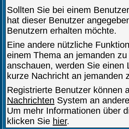
Sollten Sie bei einem Benutzer
hat dieser Benutzer angegeben
Benutzern erhalten möchte.
Eine andere nützliche Funktion 
einem Thema an jemanden zu 
anschauen, werden Sie einen L
kurze Nachricht an jemanden 
Registrierte Benutzer können
Nachrichten
System an andere
Um mehr Informationen über di
klicken Sie
hier
.