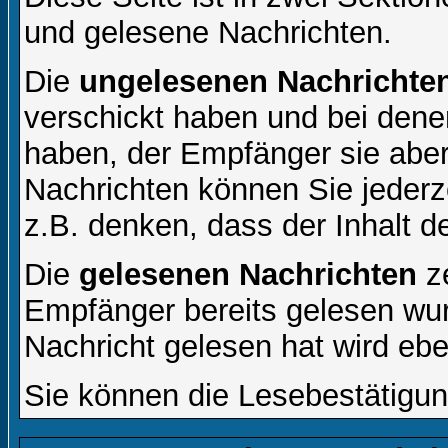
und gelesene Nachrichten.
Die
ungelesenen Nachrichte
verschickt haben und bei dene
haben, der Empfänger sie aber
Nachrichten können Sie jederze
z.B. denken, dass der Inhalt de
Die
gelesenen Nachrichten
ze
Empfänger bereits gelesen wur
Nachricht gelesen hat wird eb
Sie können die Lesebestätigun