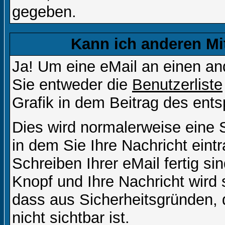
gegeben.
Kann ich anderen Mi
Ja! Um eine eMail an einen a
Sie entweder die
Benutzerliste
Grafik in dem Beitrag des ent
Dies wird normalerweise eine Se
in dem Sie Ihre Nachricht ein
Schreiben Ihrer eMail fertig si
Knopf und Ihre Nachricht wird 
dass aus Sicherheitsgründen,
nicht sichtbar ist.