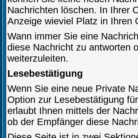
Nachrichten löschen. In Ihrer 
Anzeige wieviel Platz in Ihren 
Wann immer Sie eine Nachricht
diese Nachricht zu antworten 
weiterzuleiten.
Lesebestätigung
Wenn Sie eine neue Private Na
Option zur Lesebestätigung für
erlaubt Ihnen mittels der Nac
ob der Empfänger diese Nachri
Diese Seite ist in zwei Sektion