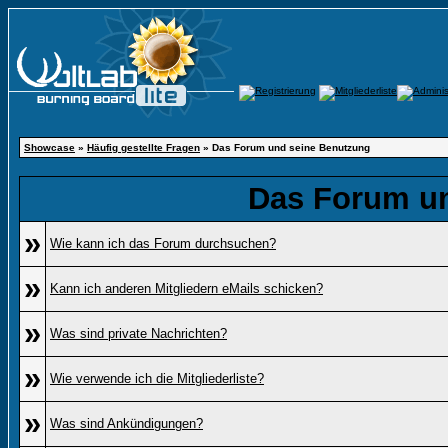
Showcase
»
Häufig gestellte Fragen
» Das Forum und seine Benutzung
Das Forum u
»
Wie kann ich das Forum durchsuchen?
»
Kann ich anderen Mitgliedern eMails schicken?
»
Was sind private Nachrichten?
»
Wie verwende ich die Mitgliederliste?
»
Was sind Ankündigungen?