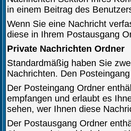
in einem Beitrag des Benutzer
Wenn Sie eine Nachricht verfa
diese in Ihrem Postausgang Or
Private Nachrichten Ordner
Standardmäßig haben Sie zwei 
Nachrichten. Den Posteingang
Der Posteingang Ordner enthält
empfangen und erlaubt es Ihne
sehen, wer Ihnen diese Nachri
Der Postausgang Ordner enthält