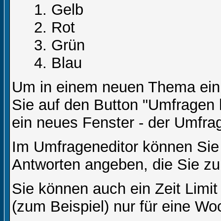
Gelb
Rot
Grün
Blau
Um in einem neuen Thema ein 
Sie auf den Button "Umfragen h
ein neues Fenster - der Umfrag
Im Umfrageneditor können Sie 
Antworten angeben, die Sie zu
Sie können auch ein Zeit Limit
(zum Beispiel) nur für eine Woc