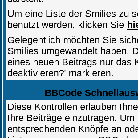
Um eine Liste der Smilies zu 
benutzt werden, klicken Sie
hi
Gelegentlich möchten Sie siche
Smilies umgewandelt haben. D
eines neuen Beitrags nur das 
deaktivieren?' markieren.
BBCode Schnellausw
Diese Kontrollen erlauben Ihn
Ihre Beiträge einzutragen. Um 
entsprechenden Knöpfe an oder