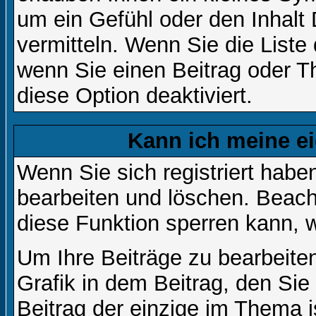
um ein Gefühl oder den Inhalt 
vermitteln. Wenn Sie die Liste
wenn Sie einen Beitrag oder Th
diese Option deaktiviert.
Kann ich meine e
Wenn Sie sich registriert habe
bearbeiten und löschen. Beach
diese Funktion sperren kann, 
Um Ihre Beiträge zu bearbeiten
Grafik in dem Beitrag, den Si
Beitrag der einzige im Thema 