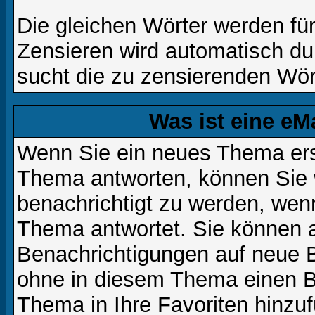
Die gleichen Wörter werden für
Zensieren wird automatisch d
sucht die zu zensierenden Wört
Was ist eine eM
Wenn Sie ein neues Thema ers
Thema antworten, können Sie 
benachrichtigt zu werden, wen
Thema antwortet. Sie können 
Benachrichtigungen auf neue B
ohne in diesem Thema einen Be
Thema in Ihre Favoriten hinzu