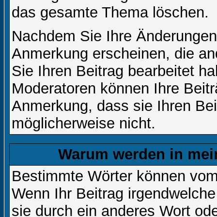
das gesamte Thema löschen.
Nachdem Sie Ihre Änderungen 
Anmerkung erscheinen, die and
Sie Ihren Beitrag bearbeitet h
Moderatoren können Ihre Beitr
Anmerkung, dass sie Ihren Bei
möglicherweise nicht.
Warum werden in mein
Bestimmte Wörter können vom A
Wenn Ihr Beitrag irgendwelche
sie durch ein anderes Wort ode