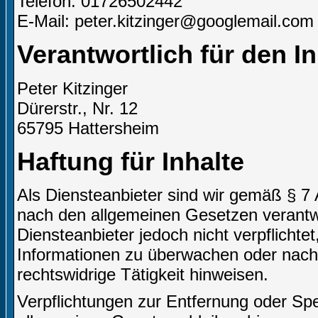
Telefon: 01726502442
E-Mail: peter.kitzinger@googlemail.com
Verantwortlich für den I
Peter Kitzinger
Dürerstr., Nr. 12
65795 Hattersheim
Haftung für Inhalte
Als Diensteanbieter sind wir gemäß § 7 
nach den allgemeinen Gesetzen verantwo
Diensteanbieter jedoch nicht verpflichte
Informationen zu überwachen oder nach
rechtswidrige Tätigkeit hinweisen.
Verpflichtungen zur Entfernung oder Sp