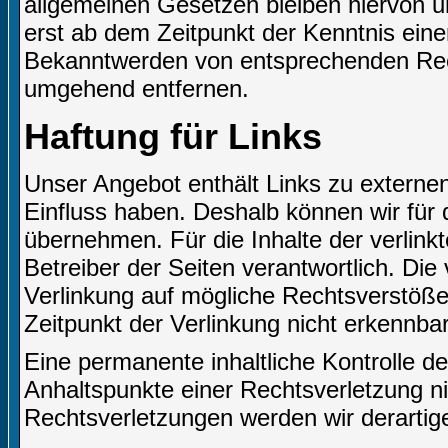
allgemeinen Gesetzen bleiben hiervon un
erst ab dem Zeitpunkt der Kenntnis eine
Bekanntwerden von entsprechenden Rech
umgehend entfernen.
Haftung für Links
Unser Angebot enthält Links zu externen 
Einfluss haben. Deshalb können wir für
übernehmen. Für die Inhalte der verlinkte
Betreiber der Seiten verantwortlich. Die
Verlinkung auf mögliche Rechtsverstöße
Zeitpunkt der Verlinkung nicht erkennbar
Eine permanente inhaltliche Kontrolle de
Anhaltspunkte einer Rechtsverletzung n
Rechtsverletzungen werden wir derartig