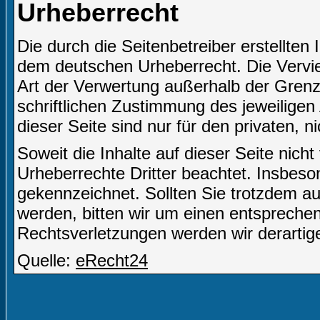
Urheberrecht
Die durch die Seitenbetreiber erstellten
dem deutschen Urheberrecht. Die Verviel
Art der Verwertung außerhalb der Gren
schriftlichen Zustimmung des jeweiligen
dieser Seite sind nur für den privaten, 
Soweit die Inhalte auf dieser Seite nich
Urheberrechte Dritter beachtet. Insbeson
gekennzeichnet. Sollten Sie trotzdem a
werden, bitten wir um einen entsprech
Rechtsverletzungen werden wir derartig
Quelle:
eRecht24