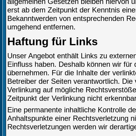
allgemeinen Gesetzen bleiben hiervon un
erst ab dem Zeitpunkt der Kenntnis eine
Bekanntwerden von entsprechenden Rech
umgehend entfernen.
Haftung für Links
Unser Angebot enthält Links zu externen 
Einfluss haben. Deshalb können wir für
übernehmen. Für die Inhalte der verlinkte
Betreiber der Seiten verantwortlich. Die
Verlinkung auf mögliche Rechtsverstöße
Zeitpunkt der Verlinkung nicht erkennbar
Eine permanente inhaltliche Kontrolle de
Anhaltspunkte einer Rechtsverletzung n
Rechtsverletzungen werden wir derartig