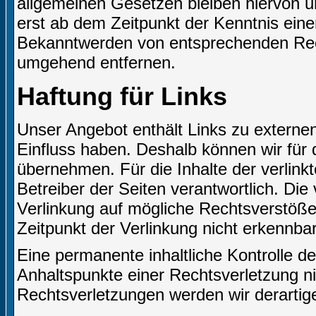
allgemeinen Gesetzen bleiben hiervon un
erst ab dem Zeitpunkt der Kenntnis eine
Bekanntwerden von entsprechenden Rech
umgehend entfernen.
Haftung für Links
Unser Angebot enthält Links zu externen 
Einfluss haben. Deshalb können wir für
übernehmen. Für die Inhalte der verlinkte
Betreiber der Seiten verantwortlich. Die
Verlinkung auf mögliche Rechtsverstöße
Zeitpunkt der Verlinkung nicht erkennbar
Eine permanente inhaltliche Kontrolle de
Anhaltspunkte einer Rechtsverletzung n
Rechtsverletzungen werden wir derartig