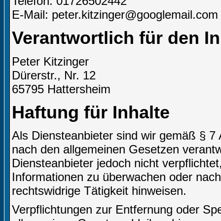
Telefon: 01726502442
E-Mail: peter.kitzinger@googlemail.com
Verantwortlich für den I
Peter Kitzinger
Dürerstr., Nr. 12
65795 Hattersheim
Haftung für Inhalte
Als Diensteanbieter sind wir gemäß § 7 
nach den allgemeinen Gesetzen verantwo
Diensteanbieter jedoch nicht verpflichte
Informationen zu überwachen oder nach
rechtswidrige Tätigkeit hinweisen.
Verpflichtungen zur Entfernung oder Sp