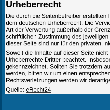
Urheberrecht
Die durch die Seitenbetreiber erstellten
dem deutschen Urheberrecht. Die Verviel
Art der Verwertung außerhalb der Gren
schriftlichen Zustimmung des jeweiligen
dieser Seite sind nur für den privaten, 
Soweit die Inhalte auf dieser Seite nich
Urheberrechte Dritter beachtet. Insbeson
gekennzeichnet. Sollten Sie trotzdem a
werden, bitten wir um einen entsprech
Rechtsverletzungen werden wir derartig
Quelle:
eRecht24