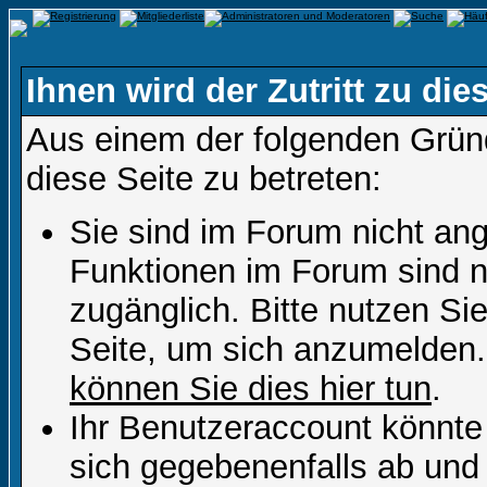
Ihnen wird der Zutritt zu die
Aus einem der folgenden Gründ
diese Seite zu betreten:
Sie sind im Forum nicht an
Funktionen im Forum sind n
zugänglich. Bitte nutzen Si
Seite, um sich anzumelden
können Sie dies hier tun
.
Ihr Benutzeraccount könnte
sich gegebenenfalls ab und